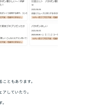
ることもあります。
ェアしていたり。
す。