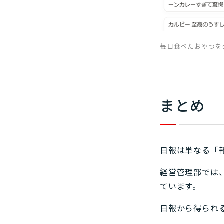
毎日食べたおやつを
まとめ
日報は単なる「
経営管理部では
ています。
日報から得られ