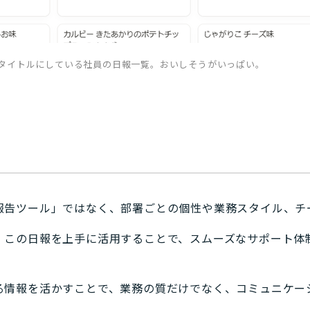
タイトルにしている社員の日報一覧。おいしそうがいっぱい。
報告ツール」ではなく、部署ごとの個性や業務スタイル、チ
、この日報を上手に活用することで、スムーズなサポート体
る情報を活かすことで、業務の質だけでなく、コミュニケー