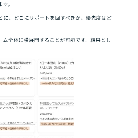
ます。
とに、どこにサポートを回すべきか、優先度はど
ーム全体に横展開することが可能です。結果とし