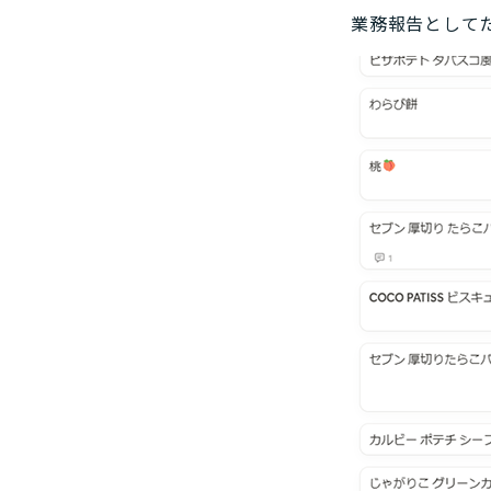
業務報告として