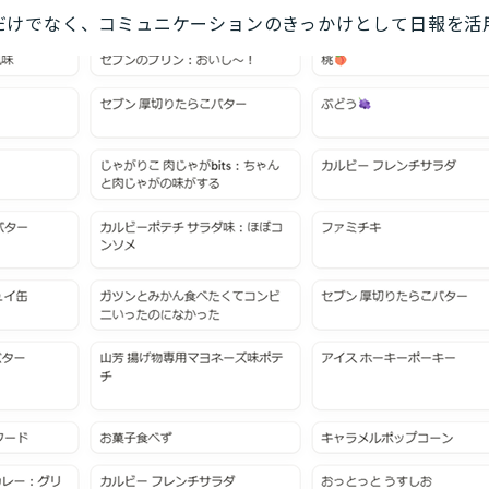
だけでなく、コミュニケーションのきっかけとして日報を活