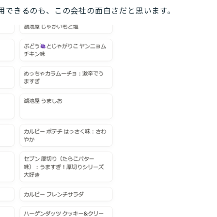
用できるのも、この会社の面白さだと思います。