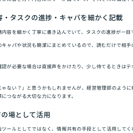
内容・タスクの進捗・キャパを細かく記載
務内容を細かく丁寧に書き込んでいて、タスクの進捗が一目
のキャパや状況も簡潔にまとめているので、読むだけで相手
確認が必要な場合は直接声をかけたり、少し待てるときはテ
じゃない？」と思うかもしれませんが、経営管理部のように
果につながる大切な力になります。
有の場として活用
告ツールとしてではなく、情報共有の手段として活用してく