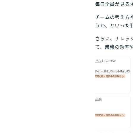
毎日全員が見る
チームの考え方
うか、といった
さらに、ナレッ
て、業務の効率