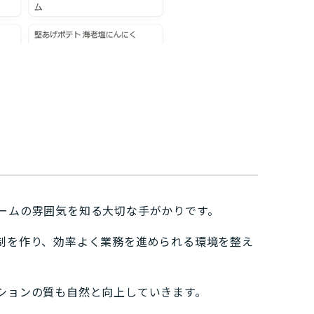
ームの雰囲気を知る大切な手がかりです。
制を作り、効率よく業務を進められる環境を整え
ションの質も自然と向上していきます。