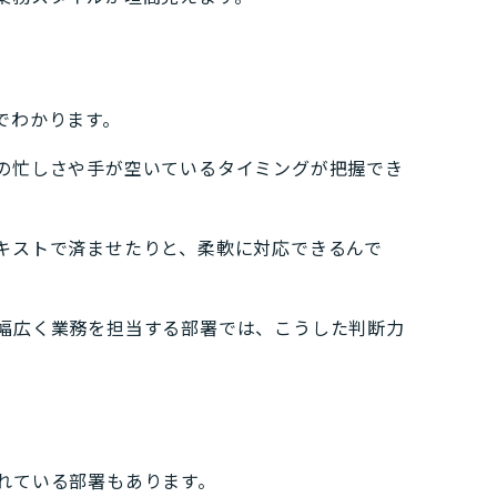
でわかります。
の忙しさや手が空いているタイミングが把握でき
キストで済ませたりと、柔軟に対応できるんで
幅広く業務を担当する部署では、こうした判断力
れている部署もあります。