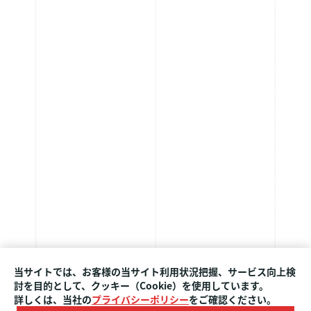
当サイトでは、お客様の当サイト利用状況把握、サービス向上検
SCROLL
討を目的として、クッキー（Cookie）を使用しています。
詳しくは、当社の
プライバシーポリシー
をご確認ください。