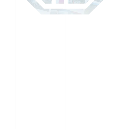
採用情報
お問い合わせ