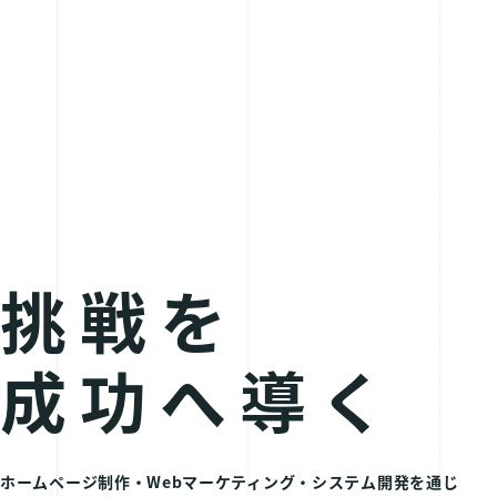
挑戦を
成功へ導く
ホームページ制作・Webマーケティング・システム開発を通じ