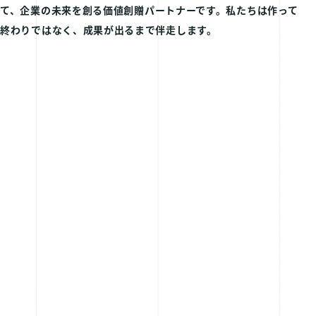
て、
企業の未来を創る価値創贈パートナーです。
私たちは作って
終わりではなく、成果が出るまで伴走します。