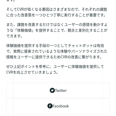
そしてCVRが低くなる要因はさまざまなので、それぞれの課題
に合った改善策を一つひとつ丁寧に実行することが重要です。
また、課題を改善するだけではなくユーザーの感情を動かすよ
うな「体験価値」を提供することで、競合と差別化することが
できます。
体験価値を提供する手段の一つとしてチャットボットは有効
で、実際に接客されているような体験やパーソナライズされた
情報をユーザーに提供できるためCVRの改善に繋がります。
ぜひ上記ポイントを参考に、ユーザーに体験価値を提供して
CVRを向上させていきましょう。
Twitter
Facebook