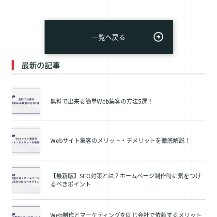
一覧へ戻る
最新の記事
無料で出来る簡単Web集客の方法5選！
Webサイト集客のメリット・デメリットを徹底解説！
【最新版】SEO対策とは？ホームページ制作時に気をつけ
るべきポイント
Web制作とマーケティングを同じ会社で依頼するメリット