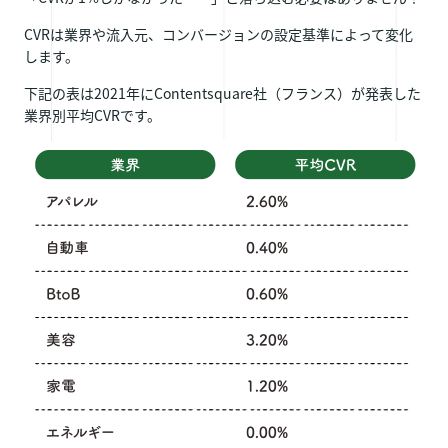
CVRは業界や流入元、コンバージョンの設定基準によって変化
します。
下記の表は2021年にContentsquare社（フランス）が発表した
業界別平均CVRです。