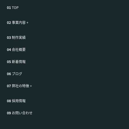
01
TOP
02
事業内容
+
03
制作実績
04
会社概要
05
新着情報
06
ブログ
07
弊社の特徴
+
08
採用情報
09
お問い合わせ