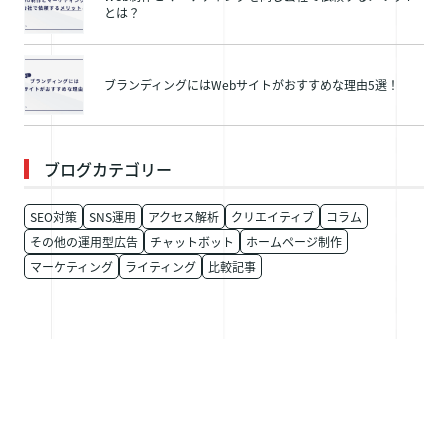
とは？
ブランディングにはWebサイトがおすすめな理由5選！
ブログカテゴリー
SEO対策
SNS運用
アクセス解析
クリエイティブ
コラム
その他の運用型広告
チャットボット
ホームページ制作
マーケティング
ライティング
比較記事
お問い合わせはこちら