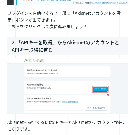
プラグインを有効化すると上部に「Akismetアカウントを設
定」ボタンが出てきます。
こちらをクリックして次に進みましょう！
2.「APIキーを取得」からAkismetのアカウントと
APIキー取得に進む
Akismetを設定するにはAPIキーとAkismetのアカウントが必要
になります。