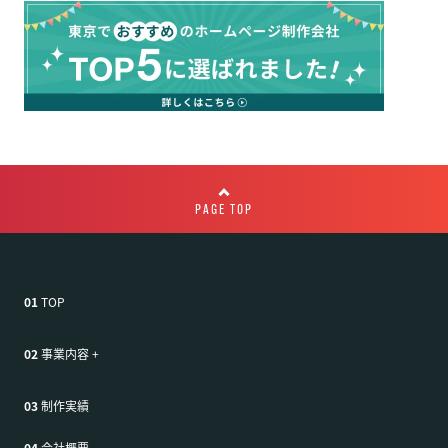
PAGE TOP
01
TOP
02
事業内容
+
03
制作実績
04
会社概要