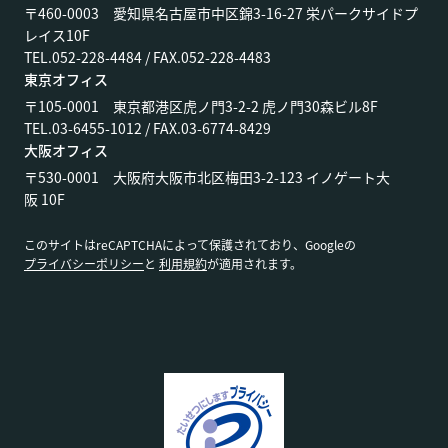
〒460-0003 愛知県名古屋市中区錦3-16-27 栄パークサイドプ
レイス10F
TEL.052-228-4484 / FAX.052-228-4483
東京オフィス
〒105-0001 東京都港区虎ノ門3-2-2 虎ノ門30森ビル8F
TEL.03-6455-1012 / FAX.03-6774-8429
大阪オフィス
〒530-0001 大阪府大阪市北区梅田3-2-123 イノゲート大
阪 10F
このサイトはreCAPTCHAによって保護されており、Googleの
プライバシーポリシー
と
利用規約
が適用されます。