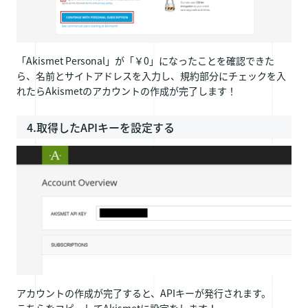
「Akismet Personal」が「￥0」になったことを確認できた
ら、名前とサイトアドレスを入力し、規約部分にチェックを入
れたらAkismetのアカウントの作成が完了します！
4.取得したAPIキーを設定する
アカウントの作成が完了すると、APIキーが発行されます。