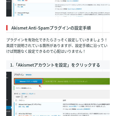
Akismet Anti-Spamプラグインの設定手順
プラグインを有効化できたらさっそく設定していきましょう！
英語で説明されている箇所がありますが、設定手順に沿ってい
けば問題なく設定できるので心配はいりません！
1.「Akismetアカウントを設定」をクリックする