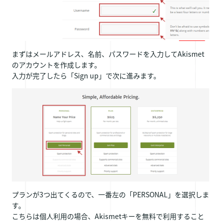
まずはメールアドレス、名前、パスワードを入力してAkismet
のアカウントを作成します。
入力が完了したら「Sign up」で次に進みます。
プランが3つ出てくるので、一番左の「PERSONAL」を選択しま
す。
こちらは個人利用の場合、Akismetキーを無料で利用すること