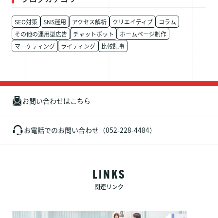
SEO対策
SNS運用
アクセス解析
クリエイティブ
コラム
その他の運用型広告
チャットボット
ホームページ制作
マーケティング
ライティング
比較記事
お問い合わせはこちら
お電話でのお問い合わせ（052-228-4484）
LINKS
関連リンク