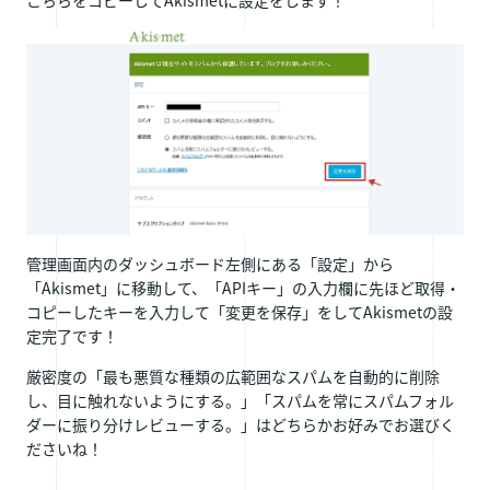
こちらをコピーしてAkismetに設定をします！
管理画面内のダッシュボード左側にある「設定」から
「Akismet」に移動して、「APIキー」の入力欄に先ほど取得・
コピーしたキーを入力して「変更を保存」をしてAkismetの設
定完了です！
厳密度の「最も悪質な種類の広範囲なスパムを自動的に削除
し、目に触れないようにする。」「スパムを常にスパムフォル
ダーに振り分けレビューする。」はどちらかお好みでお選びく
ださいね！