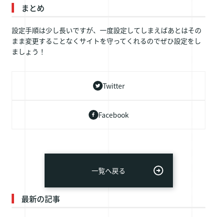
まとめ
設定手順は少し長いですが、一度設定してしまえばあとはその
まま変更することなくサイトを守ってくれるのでぜひ設定をし
ましょう！
Twitter
Facebook
一覧へ戻る
最新の記事