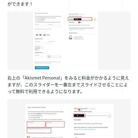
ができます！
右上の「Akismet Personal」をみると料金がかかるように見え
ますが、このスライダーを一番左までスライドさせることによ
って無料で利用できるようになります。