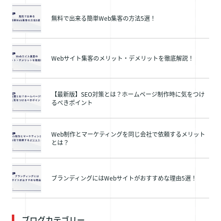
無料で出来る簡単Web集客の方法5選！
Webサイト集客のメリット・デメリットを徹底解説！
【最新版】SEO対策とは？ホームページ制作時に気をつけ
るべきポイント
Web制作とマーケティングを同じ会社で依頼するメリット
とは？
ブランディングにはWebサイトがおすすめな理由5選！
ブログカテゴリー