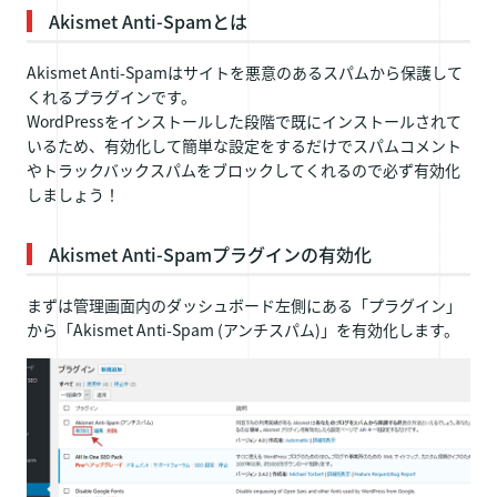
Akismet Anti-Spamとは
Akismet Anti-Spamはサイトを悪意のあるスパムから保護して
くれるプラグインです。
WordPressをインストールした段階で既にインストールされて
いるため、有効化して簡単な設定をするだけでスパムコメント
やトラックバックスパムをブロックしてくれるので必ず有効化
しましょう！
Akismet Anti-Spamプラグインの有効化
まずは管理画面内のダッシュボード左側にある「プラグイン」
から「Akismet Anti-Spam (アンチスパム)」を有効化します。