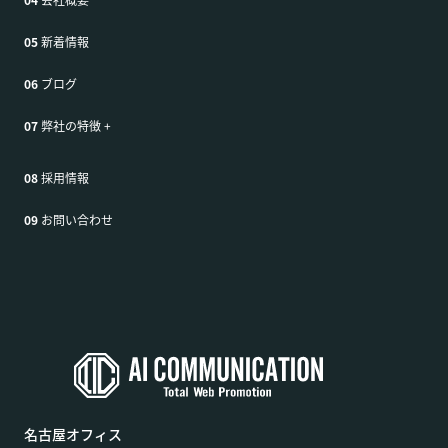
05
新着情報
06
ブログ
07
弊社の特徴
+
08
採用情報
09
お問い合わせ
名古屋オフィス