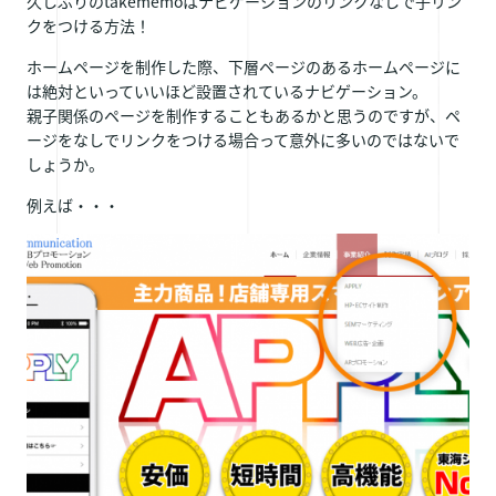
久しぶりのtakememoはナビゲーションのリンクなしで子リン
クをつける方法！
ホームページを制作した際、下層ページのあるホームページに
は絶対といっていいほど設置されているナビゲーション。
親子関係のページを制作することもあるかと思うのですが、ペ
ージをなしでリンクをつける場合って意外に多いのではないで
しょうか。
例えば・・・