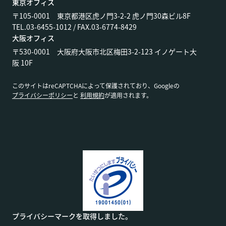
東京オフィス
〒105-0001 東京都港区虎ノ門3-2-2 虎ノ門30森ビル8F
TEL.03-6455-1012 / FAX.03-6774-8429
大阪オフィス
〒530-0001 大阪府大阪市北区梅田3-2-123 イノゲート大
阪 10F
このサイトはreCAPTCHAによって保護されており、Googleの
プライバシーポリシー
と
利用規約
が適用されます。
プライバシーマークを取得しました。