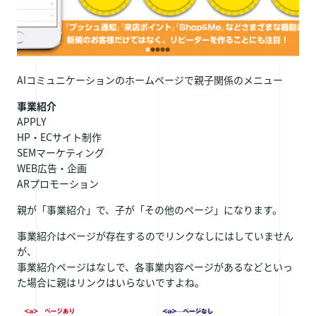
AIコミュニケーションのホームページで親子関係のメニュー
事業紹介
APPLY
HP・ECサイト制作
SEMマーケティング
WEB広告・企画
ARプロモーション
親が「事業紹介」で、子が「その他のページ」になります。
事業紹介はページが存在するのでリンクなしにはしていません
が、
事業紹介ページはなしで、各事業内容ページがあるなどといっ
た場合に親はリンクはいらないですよね。