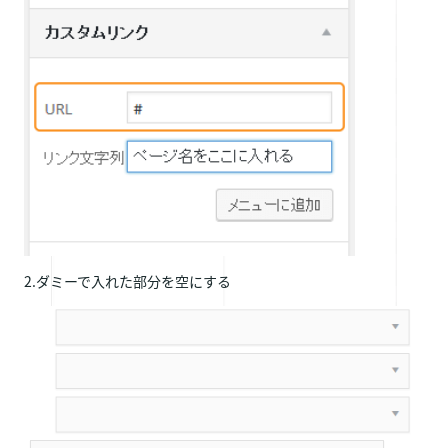
2.ダミーで入れた部分を空にする