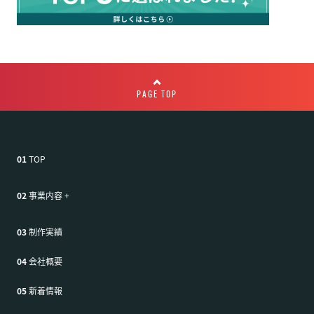
PAGE TOP
01
TOP
02
事業内容
+
03
制作実績
04
会社概要
05
新着情報