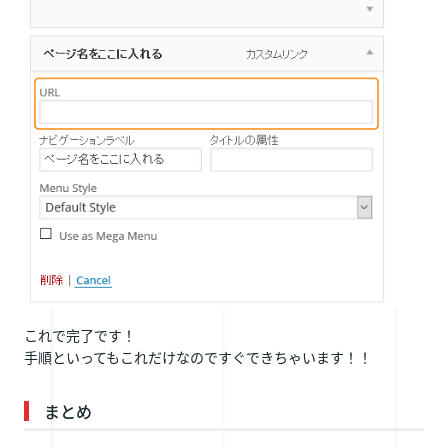
これで完了です！
手順といってもこれだけなのですぐできちゃいます！！
まとめ