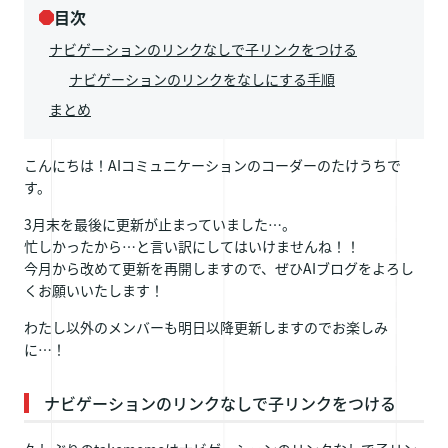
目次
ナビゲーションのリンクなしで子リンクをつける
ナビゲーションのリンクをなしにする手順
まとめ
こんにちは！AIコミュニケーションのコーダーのたけうちで
す。
3月末を最後に更新が止まっていました…。
忙しかったから…と言い訳にしてはいけませんね！！
今月から改めて更新を再開しますので、ぜひAIブログをよろし
くお願いいたします！
わたし以外のメンバーも明日以降更新しますのでお楽しみ
に…！
ナビゲーションのリンクなしで子リンクをつける