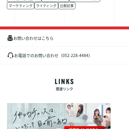
マーケティング
ライティング
比較記事
お問い合わせはこちら
お電話でのお問い合わせ（052-228-4484）
LINKS
関連リンク