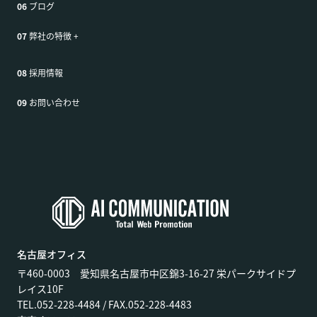
06
ブログ
07
弊社の特徴
+
08
採用情報
09
お問い合わせ
名古屋オフィス
〒460-0003 愛知県名古屋市中区錦3-16-27 栄パークサイドプ
レイス10F
TEL.052-228-4484 / FAX.052-228-4483