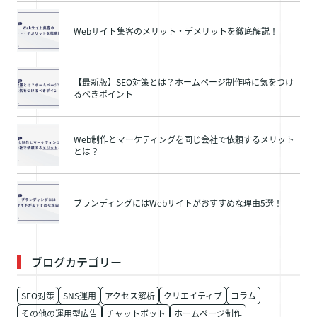
Webサイト集客のメリット・デメリットを徹底解説！
【最新版】SEO対策とは？ホームページ制作時に気をつけ
るべきポイント
Web制作とマーケティングを同じ会社で依頼するメリット
とは？
ブランディングにはWebサイトがおすすめな理由5選！
ブログカテゴリー
SEO対策
SNS運用
アクセス解析
クリエイティブ
コラム
その他の運用型広告
チャットボット
ホームページ制作