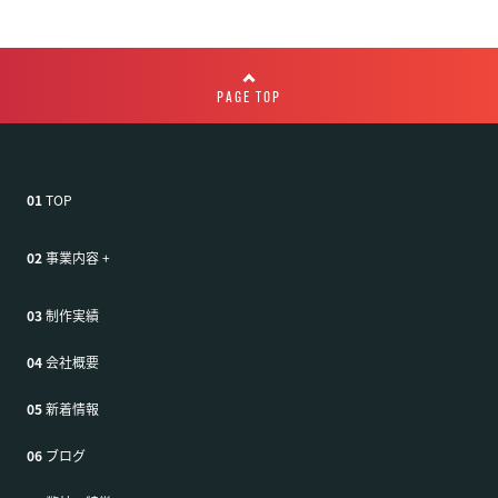
PAGE TOP
01
TOP
02
事業内容
+
03
制作実績
04
会社概要
05
新着情報
06
ブログ