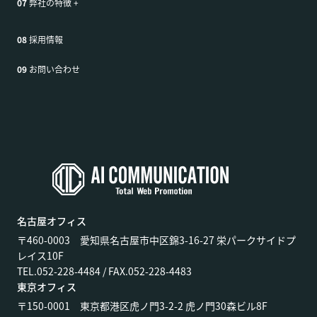
07
弊社の特徴
+
08
採用情報
09
お問い合わせ
名古屋オフィス
〒460-0003 愛知県名古屋市中区錦3-16-27 栄パークサイドプ
レイス10F
TEL.052-228-4484 / FAX.052-228-4483
東京オフィス
〒150-0001 東京都港区虎ノ門3-2-2 虎ノ門30森ビル8F