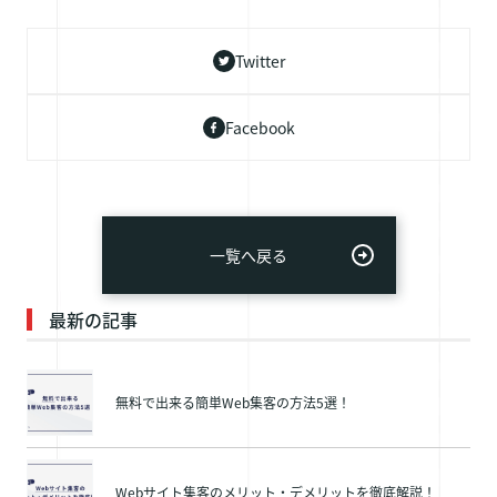
Twitter
Facebook
一覧へ戻る
最新の記事
無料で出来る簡単Web集客の方法5選！
Webサイト集客のメリット・デメリットを徹底解説！