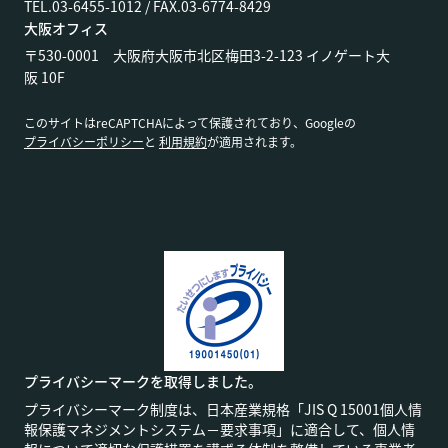
TEL.03-6455-1012 / FAX.03-6774-8429
大阪オフィス
〒530-0001 大阪府大阪市北区梅田3-2-123 イノゲート大
阪 10F
このサイトはreCAPTCHAによって保護されており、Googleの
プライバシーポリシー
と
利用規約
が適用されます。
プライバシーマークを取得しました。
プライバシーマーク制度は、日本産業規格「JIS Q 15001個人情
報保護マネジメントシステム－要求事項」に適合して、個人情