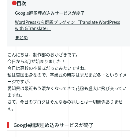
目次
Google翻訳埋め込みサービスが終了
WordPressなら翻訳プラグイン「Translate WordPress
with GTranslate」
まとめ
こんにちは、制作部のおかざきです。
今日から3月が始まりました！
今日は高校の卒業式だったみたいですね。
私は雪国出身なので、卒業式の時期はまだまだ冬…というイメ
ージですが、
愛知県は最近もう暖かくなってきて花粉も盛大に飛び交ってい
ますね。
さて、今日のブログはそんな春の兆しとは一切関係ありませ
ん。
Google翻訳埋め込みサービスが終了