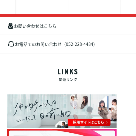
お問い合わせはこちら
お電話でのお問い合わせ（052-228-4484）
LINKS
関連リンク