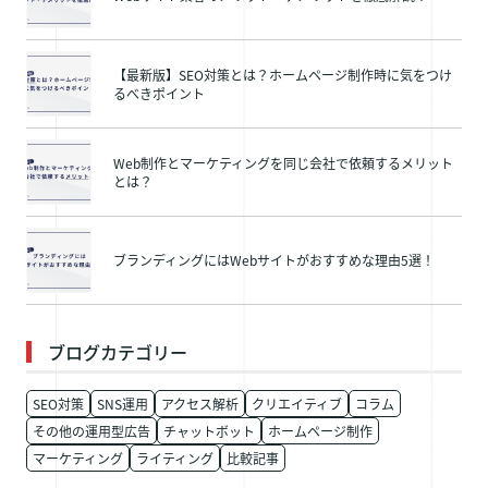
【最新版】SEO対策とは？ホームページ制作時に気をつけ
るべきポイント
Web制作とマーケティングを同じ会社で依頼するメリット
とは？
ブランディングにはWebサイトがおすすめな理由5選！
ブログカテゴリー
SEO対策
SNS運用
アクセス解析
クリエイティブ
コラム
その他の運用型広告
チャットボット
ホームページ制作
マーケティング
ライティング
比較記事