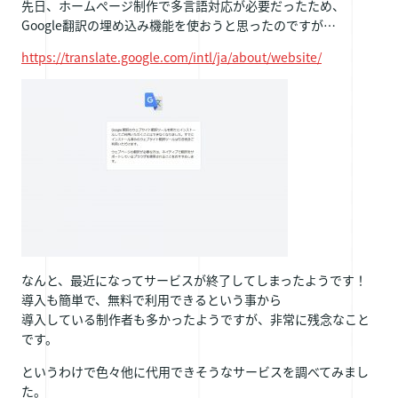
先日、ホームぺージ制作で多言語対応が必要だったため、
Google翻訳の埋め込み機能を使おうと思ったのですが…
https://translate.google.com/intl/ja/about/website/
なんと、最近になってサービスが終了してしまったようです！
導入も簡単で、無料で利用できるという事から
導入している制作者も多かったようですが、非常に残念なこと
です。
というわけで色々他に代用できそうなサービスを調べてみまし
た。