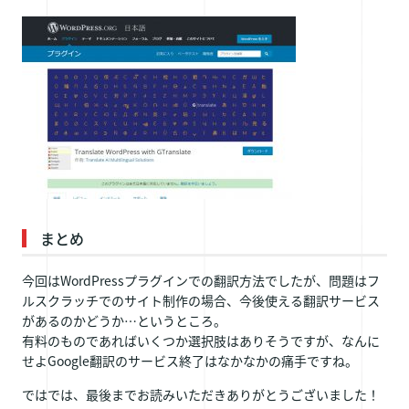
まとめ
今回はWordPressプラグインでの翻訳方法でしたが、問題はフ
ルスクラッチでのサイト制作の場合、今後使える翻訳サービス
があるのかどうか…というところ。
有料のものであればいくつか選択肢はありそうですが、なんに
せよGoogle翻訳のサービス終了はなかなかの痛手ですね。
ではでは、最後までお読みいただきありがとうございました！