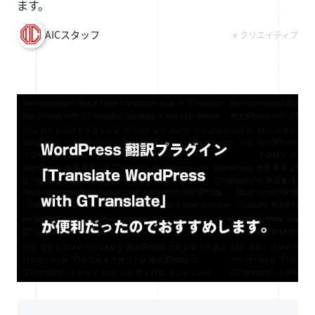
ます。
採用情報
AICスタッフ
# クリエイティブ
お問い合わせ