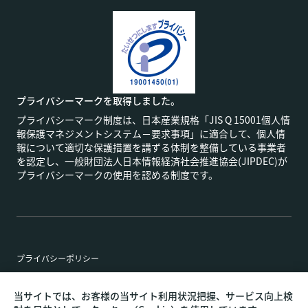
プライバシーマークを取得しました。
プライバシーマーク制度は、日本産業規格「JIS Q 15001個人情
報保護マネジメントシステム－要求事項」に適合して、個人情
報について適切な保護措置を講ずる体制を整備している事業者
を認定し、一般財団法人日本情報経済社会推進協会(JIPDEC)が
プライバシーマークの使用を認める制度です。
プライバシーポリシー
特定商取引法に基づく表記
当サイトでは、お客様の当サイト利用状況把握、サービス向上検