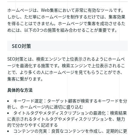
ホームページは、Web集客において非常に有効なツールです。
しかし、ただ単にホームページを制作するだけでは、集客効果
を得ることはできません。ホームページで集客を成功させるた
めには、以下の3つの施策を組み合わせることが重要です。
SEO対策
SEO対策とは、検索エンジンで上位表示されるようにホームペ
ージを最適化する施策です。検索エンジンで上位表示されるこ
とで、より多くの人にホームページを見てもらうことができ、
集客に繋がります。
具体的な方法
キーワード選定：ターゲット顧客が検索するキーワードを分
析し、ホームページ内に適切に盛り込む
タイトルタグやメタディスクリプションの最適化：検索結果
に表示されるタイトルタグやメタディスクリプションを、魅力
的で分かりやすく記述する
コンテンツの充実：良質なコンテンツを作成し、定期的に更