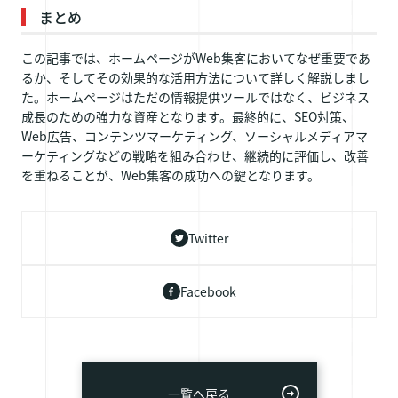
まとめ
この記事では、ホームページがWeb集客においてなぜ重要であ
るか、そしてその効果的な活用方法について詳しく解説しまし
た。ホームページはただの情報提供ツールではなく、ビジネス
成長のための強力な資産となります。最終的に、SEO対策、
Web広告、コンテンツマーケティング、ソーシャルメディアマ
ーケティングなどの戦略を組み合わせ、継続的に評価し、改善
を重ねることが、Web集客の成功への鍵となります。
Twitter
Facebook
一覧へ戻る