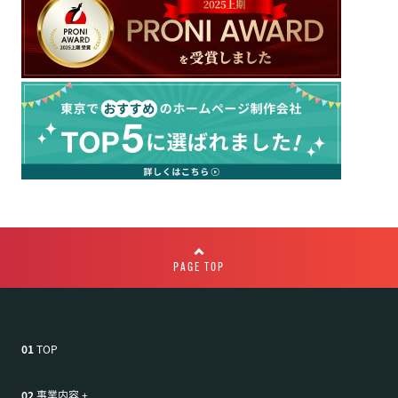
PAGE TOP
01
TOP
02
事業内容
+