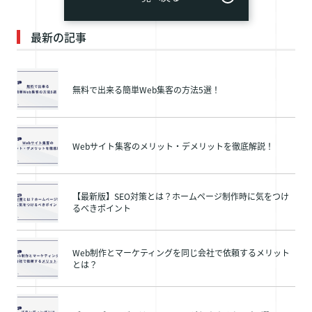
最新の記事
無料で出来る簡単Web集客の方法5選！
Webサイト集客のメリット・デメリットを徹底解説！
【最新版】SEO対策とは？ホームページ制作時に気をつけ
るべきポイント
Web制作とマーケティングを同じ会社で依頼するメリット
とは？