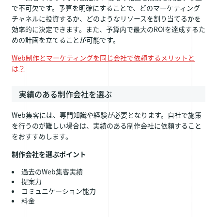
で不可欠です。予算を明確にすることで、どのマーケティング
チャネルに投資するか、どのようなリソースを割り当てるかを
効率的に決定できます。また、予算内で最大のROIを達成するた
めの計画を立てることが可能です。
Web制作とマーケティングを同じ会社で依頼するメリットと
は？
実績のある制作会社を選ぶ
Web集客には、専門知識や経験が必要となります。自社で施策
を行うのが難しい場合は、実績のある制作会社に依頼すること
をおすすめします。
制作会社を選ぶポイント
過去のWeb集客実績
提案力
コミュニケーション能力
料金