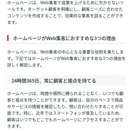
ホームページは、Web集客で成果を上げるために欠かせないツ
ールです。ターゲット顧客を明確にし、顧客ニーズに合わせた
コンテンツを作成することで、効果的な集客を図ることができ
ます。
ホームページがWeb集客におすすめな3つの理由
ホームページは、Web集客の中心となる重要な役割を果たしま
す。下記ではホームページがWeb集客におすすめな3つの理由を
詳しく解説します。
24時間365日、常に顧客と接点を持てる
ホームページは、時間や場所に縛られることなく、いつでも顧
客と接点を持つことができます。顧客は、自分のペースで商品
やサービスの情報を確認したり、問い合わせたりすることが可
能です。特に、近年ではスマートフォンが普及しているため、
顧客はいつでもどこでもホームページにアクセスすることがで
きます。