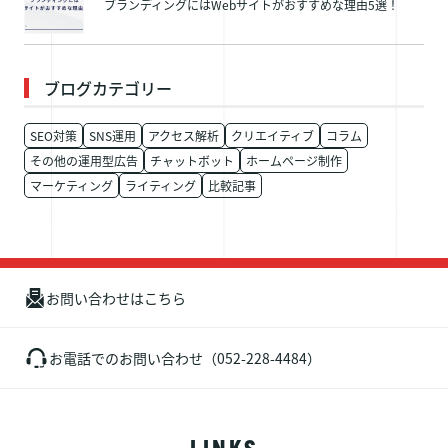
ブランディングにはWebサイトがおすすめな理由5選！
ブログカテゴリー
SEO対策
SNS運用
アクセス解析
クリエイティブ
コラム
その他の運用型広告
チャットボット
ホームページ制作
マーケティング
ライティング
比較記事
お問い合わせはこちら
お電話でのお問い合わせ（052-228-4484）