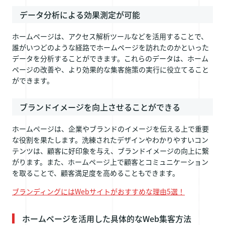
データ分析による効果測定が可能
ホームページは、アクセス解析ツールなどを活用することで、
誰がいつどのような経路でホームページを訪れたのかといった
データを分析することができます。これらのデータは、ホーム
ページの改善や、より効果的な集客施策の実行に役立てること
ができます。
ブランドイメージを向上させることができる
ホームページは、企業やブランドのイメージを伝える上で重要
な役割を果たします。洗練されたデザインやわかりやすいコン
テンツは、顧客に好印象を与え、ブランドイメージの向上に繋
がります。また、ホームページ上で顧客とコミュニケーション
を取ることで、顧客満足度を高めることもできます。
ブランディングにはWebサイトがおすすめな理由5選！
ホームページを活用した具体的なWeb集客方法