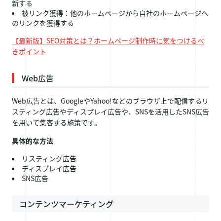
新する
被リンク獲得：他のホームページから自社のホームページへ
のリンクを獲得する
【最新版】SEO対策とは？ホームページ制作時に気をつけるべ
きポイント
Web広告
Web広告とは、GoogleやYahoo!などのブラウザ上で配信するリ
スティング広告やディスプレイ広告や、SNSを活用したSNS広告
を用いて集客する施策です。
具体的な方法
リスティング広告
ディスプレイ広告
SNS広告
コンテンツマーケティング