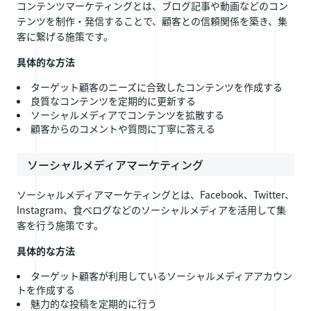
コンテンツマーケティングとは、ブログ記事や動画などのコン
テンツを制作・発信することで、顧客との信頼関係を築き、集
客に繋げる施策です。
具体的な方法
ターゲット顧客のニーズに合致したコンテンツを作成する
良質なコンテンツを定期的に更新する
ソーシャルメディアでコンテンツを拡散する
顧客からのコメントや質問に丁寧に答える
ソーシャルメディアマーケティング
ソーシャルメディアマーケティングとは、Facebook、Twitter、
Instagram、食べログなどのソーシャルメディアを活用して集
客を行う施策です。
具体的な方法
ターゲット顧客が利用しているソーシャルメディアアカウン
トを作成する
魅力的な投稿を定期的に行う