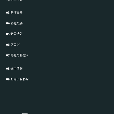
03
制作実績
04
会社概要
05
新着情報
06
ブログ
07
弊社の特徴
+
08
採用情報
09
お問い合わせ