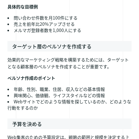
具体的な目標例
問い合わせ件数を月100件にする
売上を前年比20%アップさせる
メルマガ登録者数を1,000人にする
ターゲット層のペルソナを作成する
効果的なマーケティング戦略を構築するためには、ターゲット
となる顧客層のペルソナを作成することが重要です。
ペルソナ作成のポイント
年齢、性別、職業、住居、収入などの基本情報
興味関心、価値観、ライフスタイルなどの情報
Webサイトでどのような情報を探しているのか、どのような
行動をするのか
予算を決める
Web集客のための予算設定は、戦略の範囲と規模を決定する上