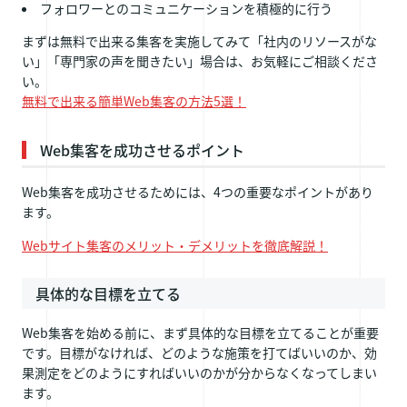
フォロワーとのコミュニケーションを積極的に行う
まずは無料で出来る集客を実施してみて「社内のリソースがな
い」「専門家の声を聞きたい」場合は、お気軽にご相談くださ
い。
無料で出来る簡単Web集客の方法5選！
Web集客を成功させるポイント
Web集客を成功させるためには、4つの重要なポイントがあり
ます。
Webサイト集客のメリット・デメリットを徹底解説！
具体的な目標を立てる
Web集客を始める前に、まず具体的な目標を立てることが重要
です。目標がなければ、どのような施策を打てばいいのか、効
果測定をどのようにすればいいのかが分からなくなってしまい
ます。