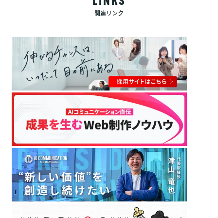
LINKS
関連リンク