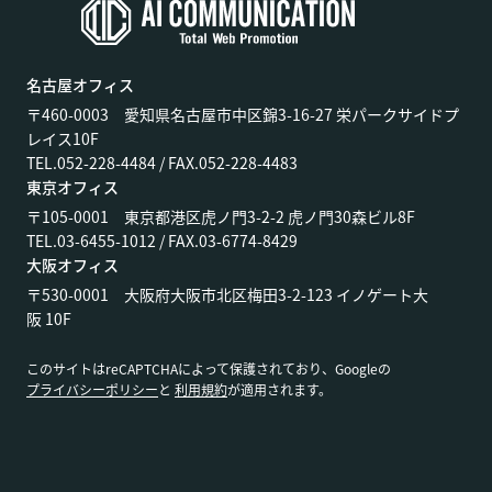
名古屋オフィス
〒460-0003 愛知県名古屋市中区錦3-16-27 栄パークサイドプ
レイス10F
TEL.052-228-4484 / FAX.052-228-4483
東京オフィス
〒105-0001 東京都港区虎ノ門3-2-2 虎ノ門30森ビル8F
TEL.03-6455-1012 / FAX.03-6774-8429
大阪オフィス
〒530-0001 大阪府大阪市北区梅田3-2-123 イノゲート大
阪 10F
このサイトはreCAPTCHAによって保護されており、Googleの
プライバシーポリシー
と
利用規約
が適用されます。