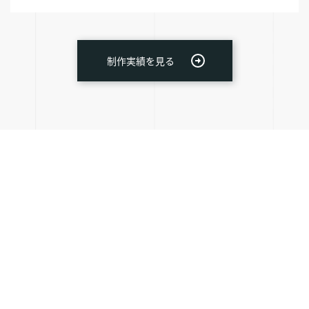
制作実績を見る
お問い合わせはこちら
お電話でのお問い合わせ（052-228-4484）
LINKS