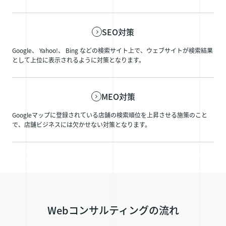
SEO対策
Google、 Yahoo!、 Bing などの検索サイト上で、ウェブサイトが検索結果
として上位に表示されるように対策となります。
MEO対策
Googleマップに登録されている店舗の検索順位を上昇させる施策のこと
で、店舗ビジネスには欠かせない対策となります。
Webコンサルティングの流れ