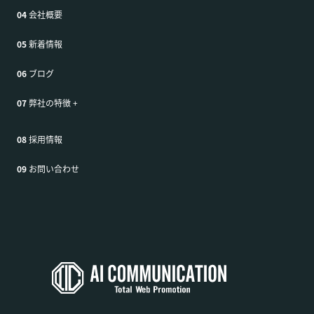
04
会社概要
05
新着情報
06
ブログ
07
弊社の特徴
+
08
採用情報
09
お問い合わせ