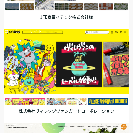
JFE商事マテック株式会社様
コーポレートサイト
株式会社ヴィレッジヴァンガードコーポレーション
コーポレートサイト