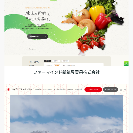
ファーマインド新筑豊青果株式会社
コーポレートサイト