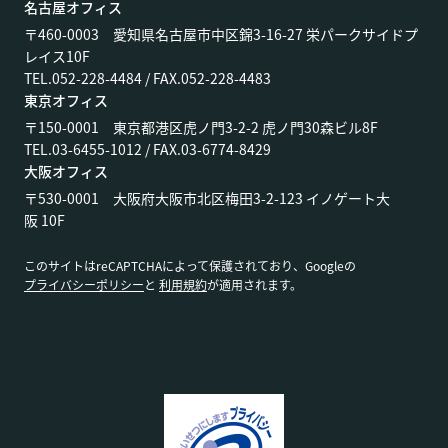
名古屋オフィス
〒460-0003 愛知県名古屋市中区錦3-16-27 栄パークサイドプ
レイス10F
TEL.052-228-4484 / FAX.052-228-4483
東京オフィス
〒150-0001 東京都港区虎ノ門3-2-2 虎ノ門30森ビル8F
TEL.03-6455-1012 / FAX.03-6774-8429
大阪オフィス
〒530-0001 大阪府大阪市北区梅田3-2-123 イノゲート大
阪 10F
このサイトはreCAPTCHAによって保護されており、Googleの
プライバシーポリシー
と
利用規約
が適用されます。