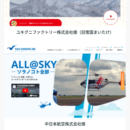
ユキグニファクトリー株式会社様（旧雪国まいたけ）
採用サイト
中日本航空株式会社様