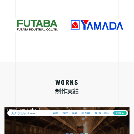
WORKS
制作実績
コーポレートサイト