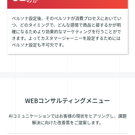
ペルソナ設定後、そのペルソナが消費プロセスにおいてい
つ、どのタイミングで、どんな感情で商品と接するかが明
確になるためより効果的なマーケティングを行うことがで
きます。よってカスタマージャーニーを設定するためには
ペルソナ設定も不可欠です。
WEBコンサルティングメニュー
AIコミュニケーションではお客様の現状をヒアリングし、課題
解決に向けた改善策をご提案します。