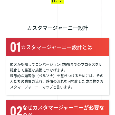
採用情報
お問い合わせ
カスタマージャーニー設計
01
カスタマージャーニー設計とは
顧客が認知してコンバージョン(成約)までのプロセスを明
確化して最適な施策につなげます。
理想的な顧客像（ペルソナ）を惹きつけるためには、その
人たちの購買の流れ、感情の流れを可視化した成果物をカ
スタマージャーニーマップと言います。
なぜカスタマージャーニーが必要な
02
のか