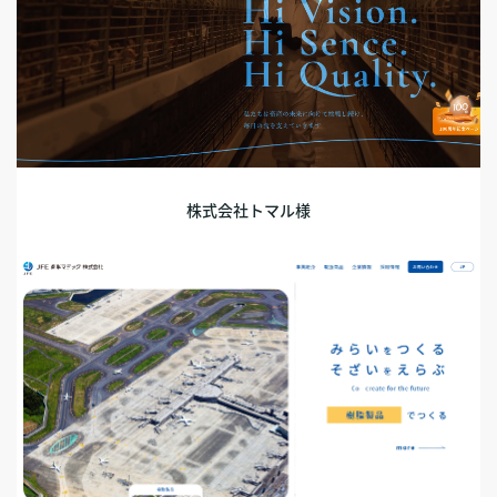
株式会社トマル様
コーポレートサイト