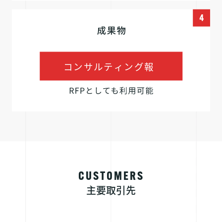
CUSTOMERS
主要取引先