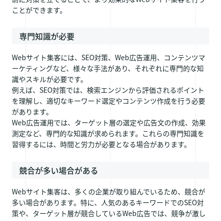
ことができます。
専門知識が必要
Webサイト集客には、SEO対策、Web広告運用、コンテンツマ
ーケティングなど、様々な手法があり、それぞれに専門的な知
識やスキルが必要です。
例えば、SEO対策では、検索エンジンから評価されるポイント
を理解し、適切なキーワード選定やコンテンツ作成を行う必要
があります。
Web広告運用では、ターゲット層の選定や広告文の作成、効果
測定など、専門的な知識が求められます。これらの専門知識を
習得するには、時間と労力が必要となる場合があります。
競合が多い場合がある
Webサイト集客は、多くの企業が取り組んでいるため、競合が
多い場合があります。特に、人気のあるキーワードでのSEO対
策や、ターゲット層が競合しているWeb広告では、競争が激し