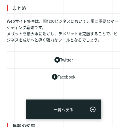
まとめ
Webサイト集客は、現代のビジネスにおいて非常に重要なマー
ケティング戦略です。
メリットを最大限に活かし、デメリットを克服することで、ビ
ジネスを成功へと導く強力なツールとなるでしょう。
Twitter
Facebook
一覧へ戻る
最新の記事