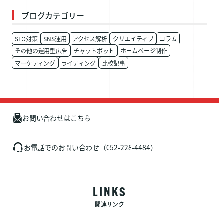
ブログカテゴリー
SEO対策
SNS運用
アクセス解析
クリエイティブ
コラム
その他の運用型広告
チャットボット
ホームページ制作
マーケティング
ライティング
比較記事
お問い合わせはこちら
お電話でのお問い合わせ（052-228-4484）
LINKS
関連リンク