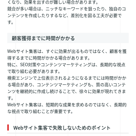
くなり、効果を出すのが難しい場合があります。
競合が多い場合は、ニッチなキーワードを狙ったり、独自のコ
ンテンツを作成したりするなど、差別化を図る工夫が必要で
す。
顧客獲得までに時間がかかる
Webサイト集客は、すぐに効果が出るものではなく、顧客を獲
得するまでに時間がかかる場合があります。
特に、SEO対策やコンテンツマーケティングは、長期的な視点
で取り組む必要があります。
検索エンジンで上位表示されるようになるまでには時間がかか
る場合があり、コンテンツマーケティングも、質の高いコンテ
ンツを継続的に作成し続けることで、徐々に効果が現れてきま
す。
Webサイト集客は、短期的な成果を求めるのではなく、長期的
な視点で取り組むことが重要です。
Webサイト集客で失敗しないためのポイント