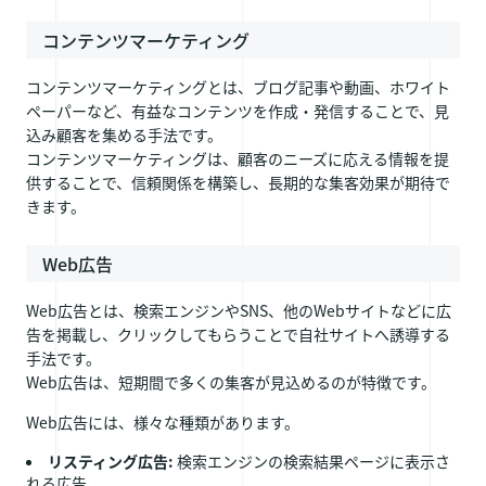
コンテンツマーケティング
コンテンツマーケティングとは、ブログ記事や動画、ホワイト
ペーパーなど、有益なコンテンツを作成・発信することで、見
込み顧客を集める手法です。
コンテンツマーケティングは、顧客のニーズに応える情報を提
供することで、信頼関係を構築し、長期的な集客効果が期待で
きます。
Web広告
Web広告とは、検索エンジンやSNS、他のWebサイトなどに広
告を掲載し、クリックしてもらうことで自社サイトへ誘導する
手法です。
Web広告は、短期間で多くの集客が見込めるのが特徴です。
Web広告には、様々な種類があります。
リスティング広告:
検索エンジンの検索結果ページに表示さ
れる広告。