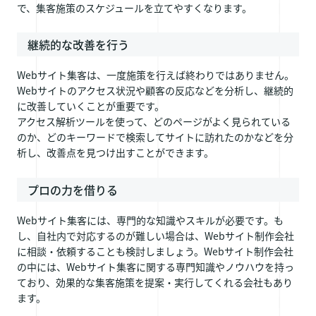
で、集客施策のスケジュールを立てやすくなります。
継続的な改善を行う
Webサイト集客は、一度施策を行えば終わりではありません。
Webサイトのアクセス状況や顧客の反応などを分析し、継続的
に改善していくことが重要です。
アクセス解析ツールを使って、どのページがよく見られている
のか、どのキーワードで検索してサイトに訪れたのかなどを分
析し、改善点を見つけ出すことができます。
プロの力を借りる
Webサイト集客には、専門的な知識やスキルが必要です。も
し、自社内で対応するのが難しい場合は、Webサイト制作会社
に相談・依頼することも検討しましょう。Webサイト制作会社
の中には、Webサイト集客に関する専門知識やノウハウを持っ
ており、効果的な集客施策を提案・実行してくれる会社もあり
ます。