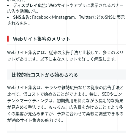
ディスプレイ広告:
Webサイトやアプリに表示されるバナー
広告や動画広告。
SNS広告:
FacebookやInstagram、TwitterなどのSNSに表示
される広告。
Webサイト集客のメリット
Webサイト集客には、従来の広告手法と比較して、多くのメリ
ットがあります。以下に主なメリットを詳しく解説します。
比較的低コストから始められる
Webサイト集客は、チラシや雑誌広告などの従来の広告手法と
比べて、低コストで始めることができます。特に、SEOやコン
テンツマーケティングは、初期費用を抑えながら長期的な効果
が見込める手法です。もちろん、広告費をかけることでより多
くの集客が見込めますが、予算に合わせて柔軟に調整できるの
がWebサイト集客の魅力です。