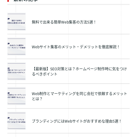
無料で出来る簡単Web集客の方法5選！
Webサイト集客のメリット・デメリットを徹底解説！
【最新版】SEO対策とは？ホームページ制作時に気をつけ
るべきポイント
Web制作とマーケティングを同じ会社で依頼するメリット
とは？
ブランディングにはWebサイトがおすすめな理由5選！