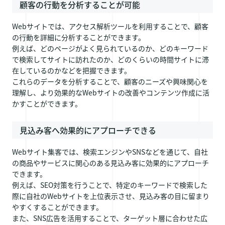
顧客の行動を分析することが可能
Webサイトでは、アクセス解析ツールを利用することで、顧客
の行動を詳細に分析することができます。
例えば、どのページがよく見られているのか、どのキーワード
で検索してサイトに訪れたのか、どのくらいの時間サイトに滞
在しているのかなどを把握できます。
これらのデータを分析することで、顧客のニーズや興味関心を
理解し、より効果的なWebサイトの改善やコンテンツ作成に活
かすことができます。
見込み客へ効果的にアプローチできる
Webサイト集客では、検索エンジンやSNSなどを通じて、自社
の商品やサービスに関心のある見込み客に効果的にアプローチ
できます。
例えば、SEO対策を行うことで、特定のキーワードで検索した
際に自社のWebサイトを上位表示させ、見込み客の目に留まり
やすくすることができます。
また、SNS広告を活用することで、ターゲット層に合わせた広