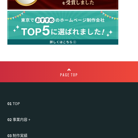
PAGE TOP
01
TOP
02
事業内容
+
03
制作実績