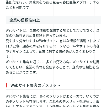
告配信を行い、興味関心のある見込み客に直接アプローチする
ことも可能です。
企業の信頼性向上
Webサイトは、企業の情報を発信する場としてだけでなく、企
業の信頼性を高める役割も担っています。
見やすく分かりやすいWebサイト、有益な情報が掲載されたブ
ログ記事、顧客の声を紹介するページなど、Webサイトの内容
やデザインによって、企業に対する信頼感が大きく変わりま
す。
Webサイト集客を通じて、多くの見込み客にWebサイトを訪問
してもらい、企業の情報を発信することで、企業の信頼性を高
めることができます。
Webサイト集客のデメリット
Webサイト集客には、多くのメリットがある一方で、いくつか
のデメリットも存在します。これらのデメリットを理解し、事
前に対策を立てることで、より効果的なWebサイト集客を行う