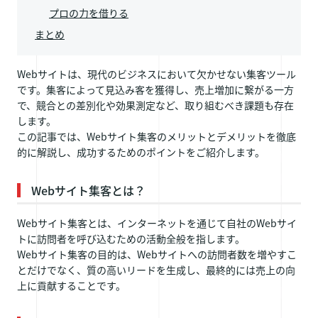
プロの力を借りる
まとめ
Webサイトは、現代のビジネスにおいて欠かせない集客ツール
です。集客によって見込み客を獲得し、売上増加に繋がる一方
で、競合との差別化や効果測定など、取り組むべき課題も存在
します。
この記事では、Webサイト集客のメリットとデメリットを徹底
的に解説し、成功するためのポイントをご紹介します。
Webサイト集客とは？
Webサイト集客とは、インターネットを通じて自社のWebサイ
トに訪問者を呼び込むための活動全般を指します。
Webサイト集客の目的は、Webサイトへの訪問者数を増やすこ
とだけでなく、質の高いリードを生成し、最終的には売上の向
上に貢献することです。