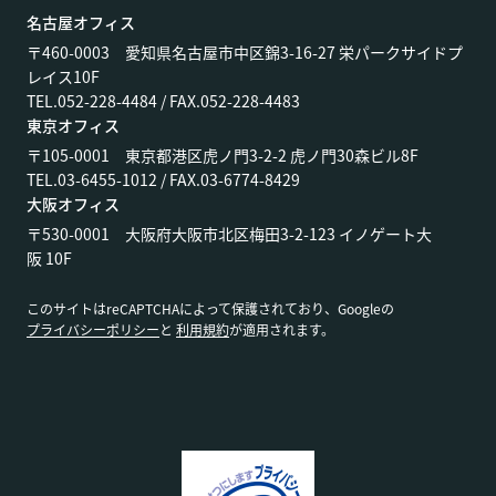
名古屋オフィス
〒460-0003 愛知県名古屋市中区錦3-16-27 栄パークサイドプ
レイス10F
TEL.052-228-4484 / FAX.052-228-4483
東京オフィス
〒105-0001 東京都港区虎ノ門3-2-2 虎ノ門30森ビル8F
TEL.03-6455-1012 / FAX.03-6774-8429
大阪オフィス
〒530-0001 大阪府大阪市北区梅田3-2-123 イノゲート大
阪 10F
このサイトはreCAPTCHAによって保護されており、Googleの
プライバシーポリシー
と
利用規約
が適用されます。