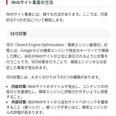
Webサイト集客の方法
Webサイト集客には、様々な方法があります。ここでは、代表
的な3つの方法について解説します。
SEO対策
SEO（Search Engine Optimization：検索エンジン最適化）対
策とは、Googleなどの検索エンジンで特定のキーワードで検索
した際に、自社のWebサイトが上位に表示されるように対策を
行うことです。SEO対策を行うことで、検索エンジンからの安
定した集客が見込めます。
SEO対策には、大きく分けて以下の2つの種類があります。
内部対策:
Webサイトのタイトルや見出し、コンテンツの内
容などを最適化し、検索エンジンに評価されやすいように改善
すること。
外部対策:
他のWebサイトから自社サイトへのリンクを獲得
すること（被リンク）。被リンクが多いほど、検索エンジンか
らの評価が高まります。