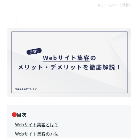
採用情報
# ホームページ制作
お問い合わせ
目次
Webサイト集客とは？
Webサイト集客の方法