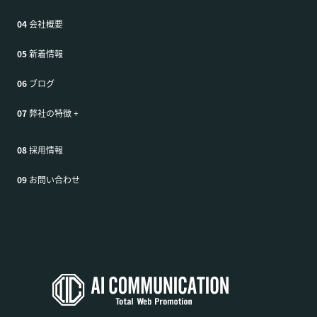
04
会社概要
05
新着情報
06
ブログ
07
弊社の特徴
+
08
採用情報
09
お問い合わせ