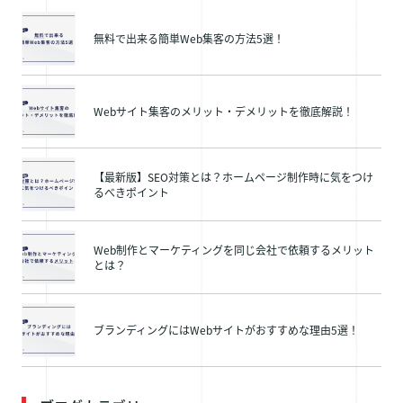
無料で出来る簡単Web集客の方法5選！
Webサイト集客のメリット・デメリットを徹底解説！
【最新版】SEO対策とは？ホームページ制作時に気をつけ
るべきポイント
Web制作とマーケティングを同じ会社で依頼するメリット
とは？
ブランディングにはWebサイトがおすすめな理由5選！