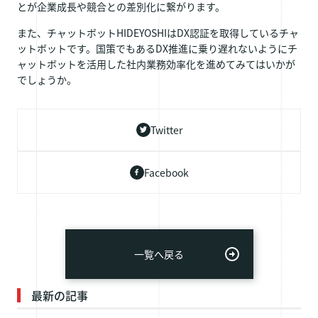
とが企業成長や競合との差別化に繋がります。
また、チャットボットHIDEYOSHIはDX認証を取得しているチャ
ットボットです。国策でもあるDX推進に乗り遅れないようにチ
ャットボットを活用した社内業務効率化を進めてみてはいかが
でしょうか。
Twitter
Facebook
一覧へ戻る
最新の記事