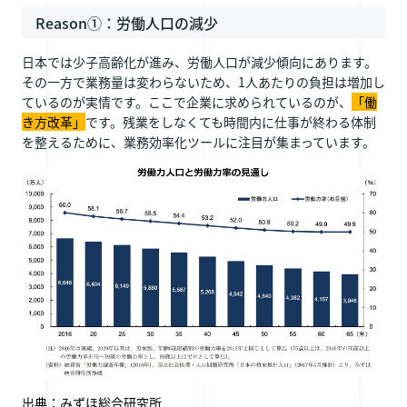
Reason①：労働人口の減少
日本では少子高齢化が進み、労働人口が減少傾向にあります。
その一方で業務量は変わらないため、1人あたりの負担は増加し
ているのが実情です。ここで企業に求められているのが、
「働
き方改革」
です。残業をしなくても時間内に仕事が終わる体制
を整えるために、業務効率化ツールに注目が集まっています。
出典：みずほ総合研究所