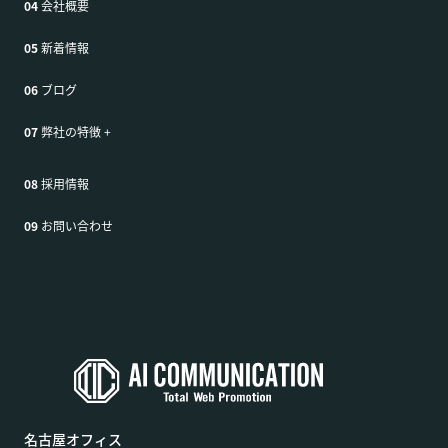
04
会社概要
05
新着情報
06
ブログ
07
弊社の特徴
+
08
採用情報
09
お問い合わせ
名古屋オフィス