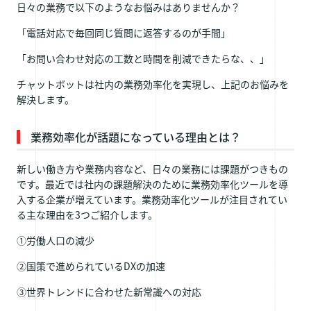
日々の業務で以下のようなお悩みはありませんか？
「電話対応で毎回同じ質問に返答するのが手間」
「お問い合わせ対応の工数と時間を削減できたらな、、」
チャットボットは社内の業務効率化を実現し、上記のお悩みを
解決します。
業務効率化が話題になっている理由とは？
新しい働き方や業務内容など、日々の業務には課題がつきもの
です。最近では社内の課題解決のために業務効率化ツールを導
入する企業が増えています。業務効率化ツールが注目されてい
る主な理由を3つご紹介します。
①労働人口の減少
②国策で進められているDXの加速
③世界トレンドに合わせた新常識への対応