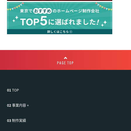
PAGE TOP
01
TOP
02
事業内容
+
03
制作実績