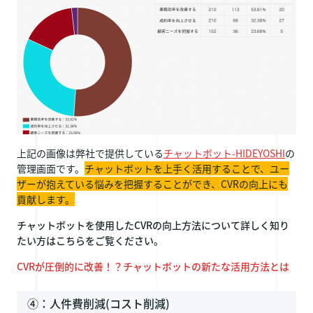
上記の画像は弊社で提供している
チャットボット-HIDEYOSHI
の
管理画面です。
チャットボットを上手く活用することで、ユー
ザーが抱えている悩みを把握することができ、CVRの向上にも
貢献します。
チャットボットを使用したCVRの向上方法について詳しく知り
たい方はこちらをご覧ください。
CVRが圧倒的に改善！？チャットボットの新たな活用方法とは
④：人件費削減(コスト削減)