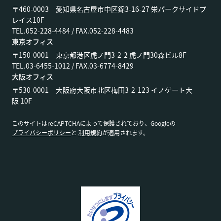
〒460-0003 愛知県名古屋市中区錦3-16-27 栄パークサイドプ
レイス10F
TEL.052-228-4484 / FAX.052-228-4483
東京オフィス
〒150-0001 東京都港区虎ノ門3-2-2 虎ノ門30森ビル8F
TEL.03-6455-1012 / FAX.03-6774-8429
大阪オフィス
〒530-0001 大阪府大阪市北区梅田3-2-123 イノゲート大
阪 10F
このサイトはreCAPTCHAによって保護されており、Googleの
プライバシーポリシー
と
利用規約
が適用されます。