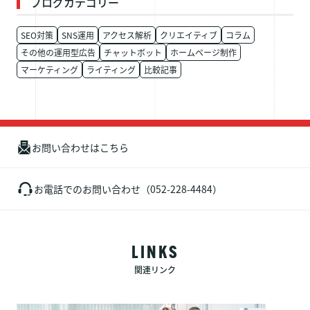
ブログカテゴリー
SEO対策
SNS運用
アクセス解析
クリエイティブ
コラム
その他の運用型広告
チャットボット
ホームページ制作
マーケティング
ライティング
比較記事
お問い合わせはこちら
お電話でのお問い合わせ（052-228-4484）
LINKS
関連リンク