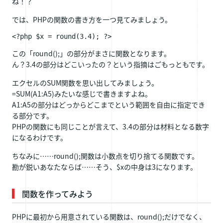
ね！？
では、PHPの関数の書き方を一つ見てみましょう。
この「round();」の部分がまさに関数となります。
ん？3.4の部分はどこいったの？という指摘はごもっともです。
エクセルのSUM関数を思い出してみましょう。
=SUM(A1:A5)みたいな感じで書きますよね。
A1:A5の部分はどっからどこまでという範囲を自由に指定でき
る部分です。
PHPの関数にも同じことが言えて、3.4の部分は材料となる数字
になるわけです。
ちなみに……round();関数は小数点を切り捨てる関数です。
勘が鋭いあなたならば……そう、$xの中身は3になります。
関数を作ってみよう
PHPに最初から用意されている関数は、round();だけでなく、