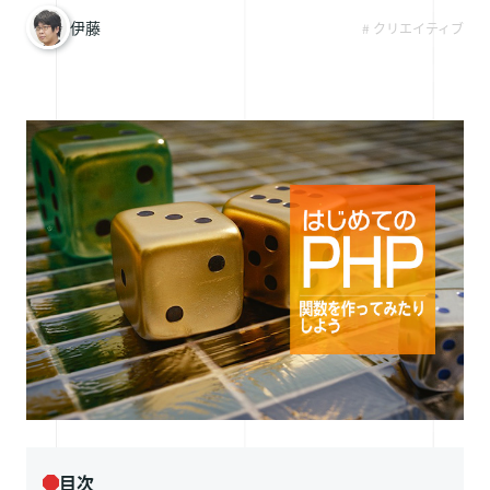
採用情報
伊藤
# クリエイティブ
お問い合わせ
目次