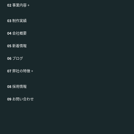
02
事業内容
+
03
制作実績
04
会社概要
05
新着情報
06
ブログ
07
弊社の特徴
+
08
採用情報
09
お問い合わせ