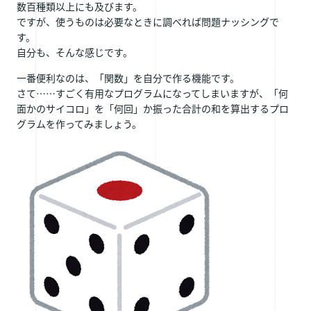
数百種類以上にも及びます。
ですが、使うものは必要なときに調べれば問題ナッシングで
す。
自分も、そんな感じです。
一番便利なのは、「関数」を自分で作る機能です。
さて……すごく有用なプログラムになってしまいますが、「何
面かのサイコロ」を「何回」か振った合計の和を算出するプロ
グラムを作ってみましょう。