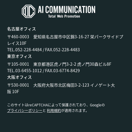
名古屋オフィス
〒460-0003 愛知県名古屋市中区錦3-16-27 栄パークサイドプ
レイス10F
TEL.052-228-4484 / FAX.052-228-4483
東京オフィス
〒105-0001 東京都港区虎ノ門3-2-2 虎ノ門30森ビル8F
TEL.03-6455-1012 / FAX.03-6774-8429
大阪オフィス
〒530-0001 大阪府大阪市北区梅田3-2-123 イノゲート大
阪 10F
このサイトはreCAPTCHAによって保護されており、Googleの
プライバシーポリシー
と
利用規約
が適用されます。