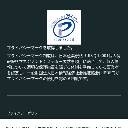
プライバシーマークを取得しました。
プライバシーマーク制度は、日本産業規格「JIS Q 15001個人情
報保護マネジメントシステム－要求事項」に適合して、個人情
報について適切な保護措置を講ずる体制を整備している事業者
を認定し、一般財団法人日本情報経済社会推進協会(JIPDEC)が
プライバシーマークの使用を認める制度です。
プライバシーポリシー
特定商取引法に基づく表記