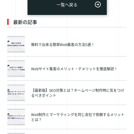
一覧へ戻る
最新の記事
無料で出来る簡単Web集客の方法5選！
Webサイト集客のメリット・デメリットを徹底解説！
【最新版】SEO対策とは？ホームページ制作時に気をつけ
るべきポイント
Web制作とマーケティングを同じ会社で依頼するメリット
とは？