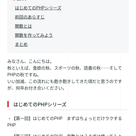
はじめてのPHPシリーズ
前回のあらすじ
関数とは
関数を作ってみよう
まとめ
みなさん、こんにちは。
秋といえば、食欲の秋、スポーツの秋、読書の秋……そして
PHPの秋ですね。
いい加減、この流れにも飽き飽きしてきた頃だと思うのです
が、何卒お付き合いください。
はじめてのPHPシリーズ
・【第一回】はじめてのPHP まずはちょっとだけラクする
PHP