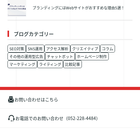
ブランディングにはWebサイトがおすすめな理由5選！
ブログカテゴリー
SEO対策
SNS運用
アクセス解析
クリエイティブ
コラム
その他の運用型広告
チャットボット
ホームページ制作
マーケティング
ライティング
比較記事
お問い合わせはこちら
お電話でのお問い合わせ（052-228-4484）