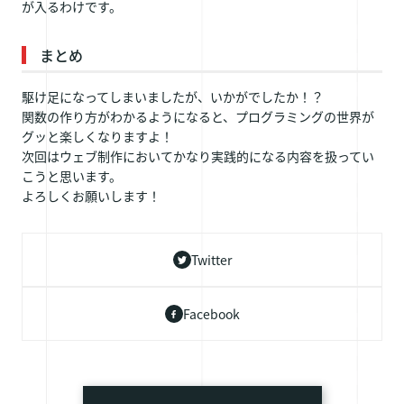
が入るわけです。
まとめ
駆け足になってしまいましたが、いかがでしたか！？
関数の作り方がわかるようになると、プログラミングの世界が
グッと楽しくなりますよ！
次回はウェブ制作においてかなり実践的になる内容を扱ってい
こうと思います。
よろしくお願いします！
Twitter
Facebook