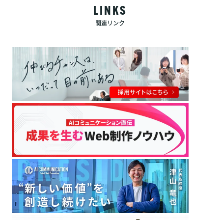
LINKS
関連リンク