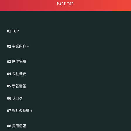
PAGE TOP
01
TOP
02
事業内容
+
03
制作実績
04
会社概要
05
新着情報
06
ブログ
07
弊社の特徴
+
08
採用情報