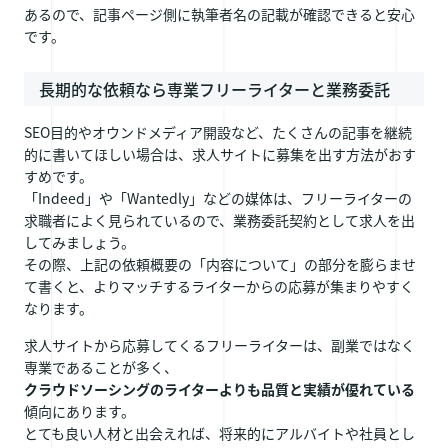
あるので、記事ページ側に執筆者名の記載が確認できると安心
です。
長期的な依頼なら専業フリーライターと業務委託
SEO目的やオウンドメディア開設など、たくさんの記事を継続
的に書いてほしい場合は、求人サイトに募集を出す方法がおす
すめです。
「Indeed」や「Wantedly」などの媒体は、フリーライターの
求職者によく見られているので、業務委託契約として求人を出
してみましょう。
その際、上記の依頼概要の「内容について」の部分を膨らませ
て書くと、よりマッチするライターからの応募が集まりやすく
なります。
求人サイトから応募してくるフリーライターは、副業ではなく
専業であることが多く、
クラウドソーシングのライターよりも品質と実績が優れている
傾向にあります。
とても良い人材と出会えれば、将来的にアルバイトや社員とし