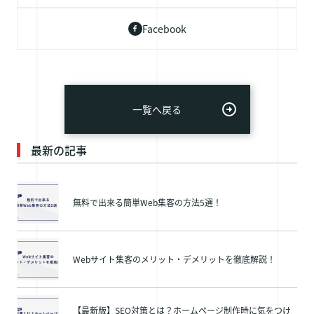
Facebook
一覧へ戻る
最新の記事
無料で出来る簡単Web集客の方法5選！
Webサイト集客のメリット・デメリットを徹底解説！
【最新版】SEO対策とは？ホームページ制作時に気をつけ