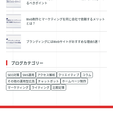
るべきポイント
Web制作とマーケティングを同じ会社で依頼するメリット
とは？
ブランディングにはWebサイトがおすすめな理由5選！
ブログカテゴリー
SEO対策
SNS運用
アクセス解析
クリエイティブ
コラム
その他の運用型広告
チャットボット
ホームページ制作
マーケティング
ライティング
比較記事