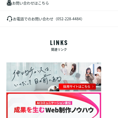
お問い合わせはこちら
お電話でのお問い合わせ（052-228-4484）
LINKS
関連リンク