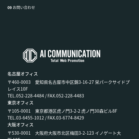
09
お問い合わせ
名古屋オフィス
〒460-0003 愛知県名古屋市中区錦3-16-27 栄パークサイドプ
レイス10F
TEL.052-228-4484 / FAX.052-228-4483
東京オフィス
〒105-0001 東京都港区虎ノ門3-2-2 虎ノ門30森ビル8F
TEL.03-6455-1012 / FAX.03-6774-8429
大阪オフィス
〒530-0001 大阪府大阪市北区梅田3-2-123 イノゲート大