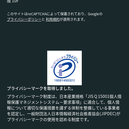
阪 10F
このサイトはreCAPTCHAによって保護されており、Googleの
プライバシーポリシー
と
利用規約
が適用されます。
プライバシーマークを取得しました。
プライバシーマーク制度は、日本産業規格「JIS Q 15001個人情
報保護マネジメントシステム－要求事項」に適合して、個人情
報について適切な保護措置を講ずる体制を整備している事業者
を認定し、一般財団法人日本情報経済社会推進協会(JIPDEC)が
プライバシーマークの使用を認める制度です。