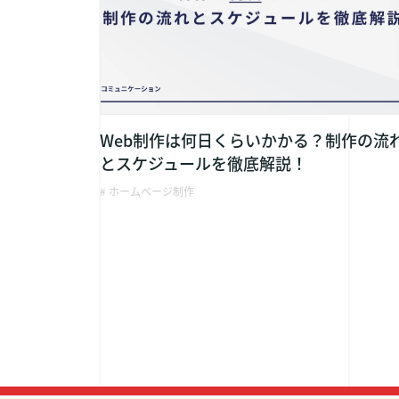
Web制作は何日くらいかかる？制作の流
とスケジュールを徹底解説！
# ホームページ制作