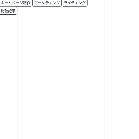
ホームページ制作
マーケティング
ライティング
比較記事