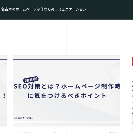
- 名古屋のホームページ制作ならAIコミュニケーション