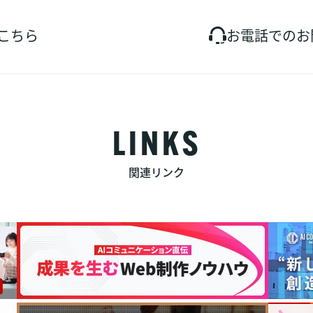
社員インタビュ
募集要項
こちら
お電話でのお問い
エントリー
お問い合わせ
LINKS
関連リンク