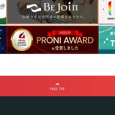
PAGE TOP