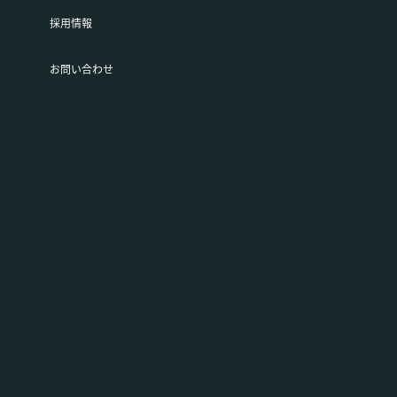
採用情報
お問い合わせ