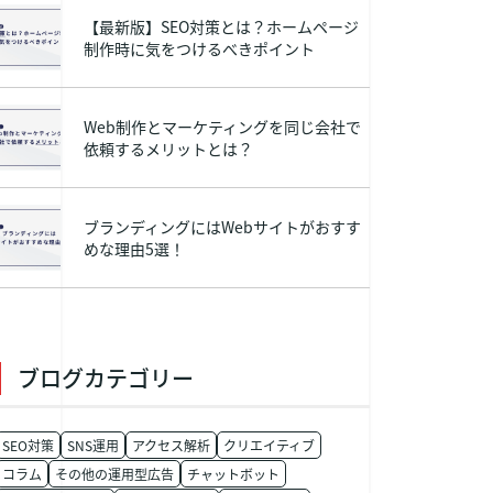
【最新版】SEO対策とは？ホームページ
制作時に気をつけるべきポイント
Web制作とマーケティングを同じ会社で
依頼するメリットとは？
ブランディングにはWebサイトがおすす
めな理由5選！
ブログカテゴリー
SEO対策
SNS運用
アクセス解析
クリエイティブ
コラム
その他の運用型広告
チャットボット