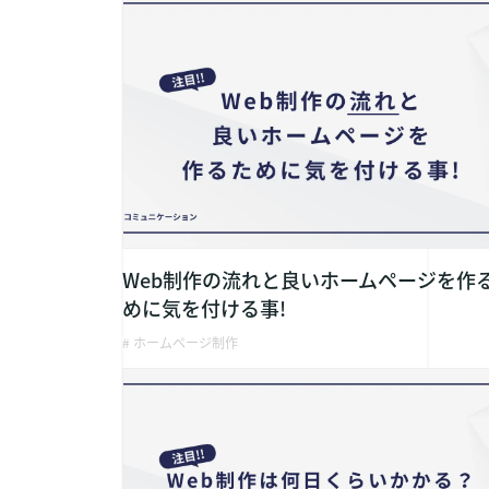
Web制作の流れと良いホームページを作
めに気を付ける事!
# ホームページ制作