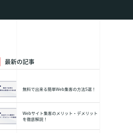
最新の記事
無料で出来る簡単Web集客の方法5選！
Webサイト集客のメリット・デメリット
を徹底解説！