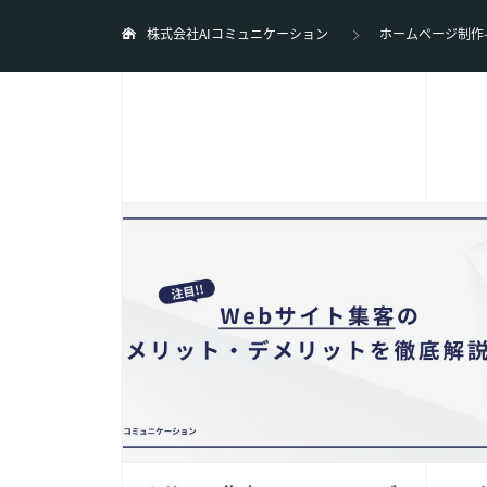
株式会社AIコミュニケーション
ホームページ制作