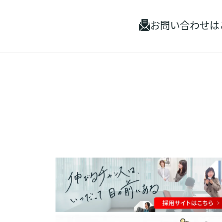
お問い合わせは