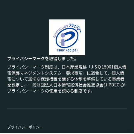
プライバシーマークを取得しました。
プライバシーマーク制度は、日本産業規格「JIS Q 15001個人情
報保護マネジメントシステム－要求事項」に適合して、個人情
報について適切な保護措置を講ずる体制を整備している事業者
を認定し、一般財団法人日本情報経済社会推進協会(JIPDEC)が
プライバシーマークの使用を認める制度です。
プライバシーポリシー