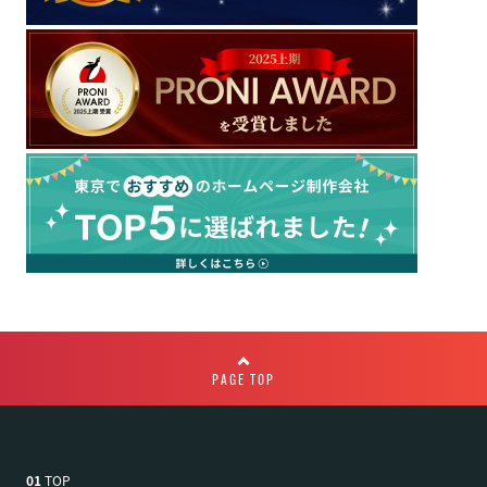
PAGE TOP
01
TOP