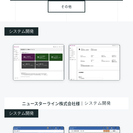
採用情報
その他
お問い合わせ
システム開発
ニュースターライン株式会社様
｜システム開発
システム開発