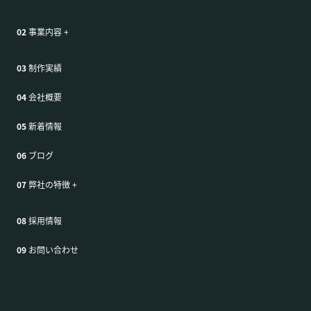
02
事業内容
+
03
制作実績
04
会社概要
05
新着情報
06
ブログ
07
弊社の特徴
+
08
採用情報
09
お問い合わせ