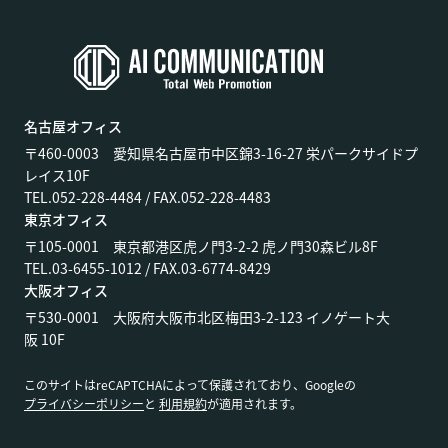
名古屋オフィス
〒460-0003 愛知県名古屋市中区錦3-16-27 栄パークサイドプ
レイス10F
TEL.052-228-4484 / FAX.052-228-4483
東京オフィス
〒105-0001 東京都港区虎ノ門3-2-2 虎ノ門30森ビル8F
TEL.03-6455-1012 / FAX.03-6774-8429
大阪オフィス
〒530-0001 大阪府大阪市北区梅田3-2-123 イノゲート大
阪 10F
このサイトはreCAPTCHAによって保護されており、Googleの
プライバシーポリシー
と
利用規約
が適用されます。