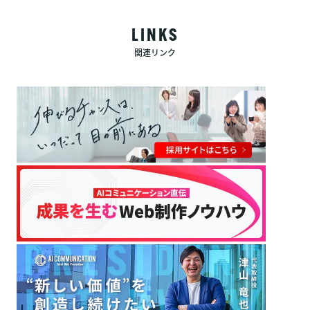
LINKS
関連リンク