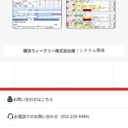
横浜ウィークリー株式会社様
｜システム開発
お問い合わせはこちら
お電話でのお問い合わせ（052-228-4484）