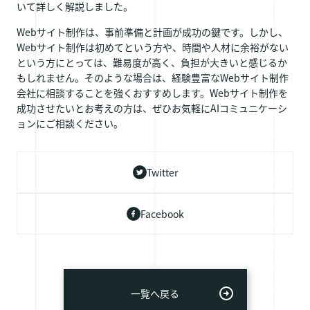
いて詳しく解説しました。
Webサイト制作は、事前準備と計画が成功の鍵です。しかし、
Webサイト制作は初めてという方や、時間や人材に余裕がない
という方にとっては、難易度が高く、負担が大きいと感じるか
もしれません。そのような場合は、経験豊富なWebサイト制作
会社に相談することを強くおすすめします。Webサイト制作を
成功させたいとお考えの方は、ぜひお気軽にAIコミュニケーシ
ョンにご相談ください。
Twitter
Facebook
一覧へ戻る