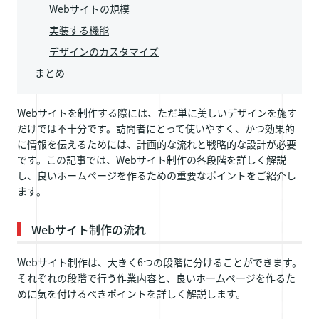
Webサイトの規模
実装する機能
デザインのカスタマイズ
まとめ
Webサイトを制作する際には、ただ単に美しいデザインを施す
だけでは不十分です。訪問者にとって使いやすく、かつ効果的
に情報を伝えるためには、計画的な流れと戦略的な設計が必要
です。この記事では、Webサイト制作の各段階を詳しく解説
し、良いホームページを作るための重要なポイントをご紹介し
ます。
Webサイト制作の流れ
Webサイト制作は、大きく6つの段階に分けることができます。
それぞれの段階で行う作業内容と、良いホームページを作るた
めに気を付けるべきポイントを詳しく解説します。