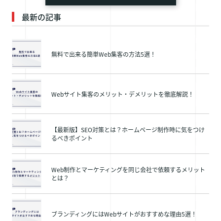
最新の記事
無料で出来る簡単Web集客の方法5選！
Webサイト集客のメリット・デメリットを徹底解説！
【最新版】SEO対策とは？ホームページ制作時に気をつけ
るべきポイント
Web制作とマーケティングを同じ会社で依頼するメリット
とは？
ブランディングにはWebサイトがおすすめな理由5選！