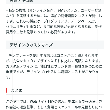
– 特定の機能（オンライン販売、予約システム、ユーザー登録
など）を実装するためには、追加の開発時間とコストが発生し
ます。これらの機能は、プログラミング、データベース設計、
セキュリティ対策など、専門的な技術が必要となるため、制作
費用や工数を見積もっておく必要があります。
デザインのカスタマイズ
– テンプレートを使用する場合はコストが低く抑えられます
が、完全なカスタムデザインはそれに応じて高額になります。
カスタムデザインは、独自性とブランドの一貫性を保つために
重要ですが、デザインプロセスには時間とコストがかかりま
す。
まとめ
この記事では、Webサイト制作の流れ、効率的な制作方法、制
作会社の選定基準、そして費用とスケジュールの見積もりにつ