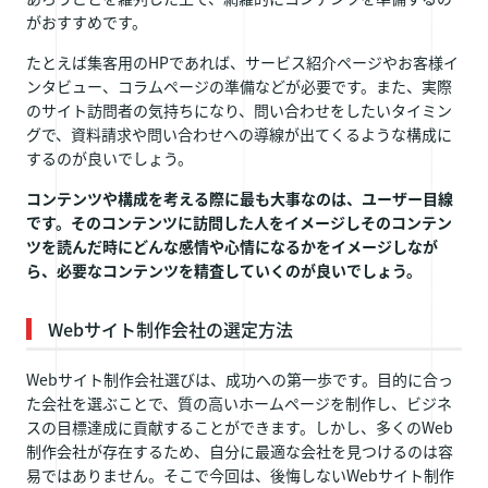
がおすすめです。
たとえば集客用のHPであれば、サービス紹介ページやお客様イ
ンタビュー、コラムページの準備などが必要です。また、実際
のサイト訪問者の気持ちになり、問い合わせをしたいタイミン
グで、資料請求や問い合わせへの導線が出てくるような構成に
するのが良いでしょう。
コンテンツや構成を考える際に最も大事なのは、ユーザー目線
です。そのコンテンツに訪問した人をイメージしそのコンテン
ツを読んだ時にどんな感情や心情になるかをイメージしなが
ら、必要なコンテンツを精査していくのが良いでしょう。
Webサイト制作会社の選定方法
Webサイト制作会社選びは、成功への第一歩です。目的に合っ
た会社を選ぶことで、質の高いホームページを制作し、ビジネ
スの目標達成に貢献することができます。しかし、多くのWeb
制作会社が存在するため、自分に最適な会社を見つけるのは容
易ではありません。そこで今回は、後悔しないWebサイト制作