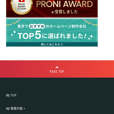
PAGE TOP
01
TOP
02
事業内容
+