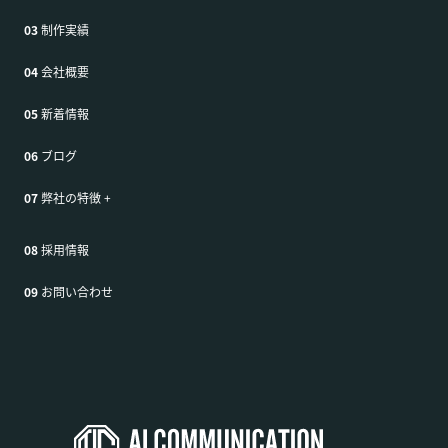
03
制作実績
04
会社概要
05
新着情報
06
ブログ
07
弊社の特徴
+
08
採用情報
09
お問い合わせ