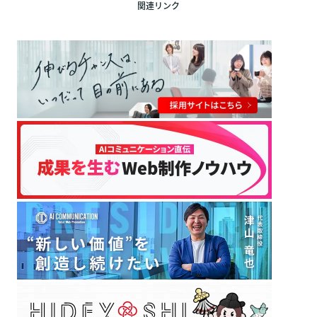
関連リンク