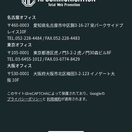
名古屋オフィス
〒460-0003 愛知県名古屋市中区錦3-16-27 栄パークサイドプ
レイス10F
TEL.052-228-4484 / FAX.052-228-4483
東京オフィス
〒105-0001 東京都港区虎ノ門3-2-2 虎ノ門30森ビル8F
TEL.03-6455-1012 / FAX.03-6774-8429
大阪オフィス
〒530-0001 大阪府大阪市北区梅田3-2-123 イノゲート大
阪 10F
このサイトはreCAPTCHAによって保護されており、Googleの
プライバシーポリシー
と
利用規約
が適用されます。