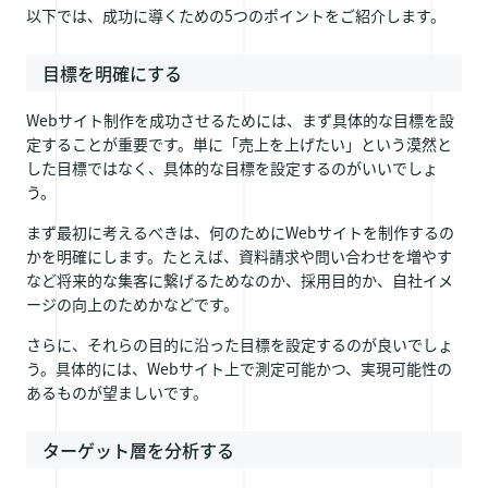
以下では、成功に導くための5つのポイントをご紹介します。
目標を明確にする
Webサイト制作を成功させるためには、まず具体的な目標を設
定することが重要です。単に「売上を上げたい」という漠然と
した目標ではなく、具体的な目標を設定するのがいいでしょ
う。
まず最初に考えるべきは、何のためにWebサイトを制作するの
かを明確にします。たとえば、資料請求や問い合わせを増やす
など将来的な集客に繋げるためなのか、採用目的か、自社イメ
ージの向上のためかなどです。
さらに、それらの目的に沿った目標を設定するのが良いでしょ
う。具体的には、Webサイト上で測定可能かつ、実現可能性の
あるものが望ましいです。
ターゲット層を分析する