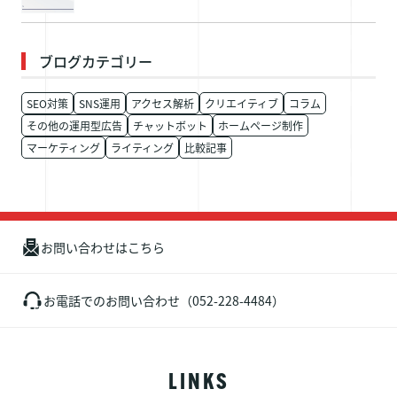
ブログカテゴリー
SEO対策
SNS運用
アクセス解析
クリエイティブ
コラム
その他の運用型広告
チャットボット
ホームページ制作
マーケティング
ライティング
比較記事
お問い合わせはこちら
お電話でのお問い合わせ（052-228-4484）
LINKS