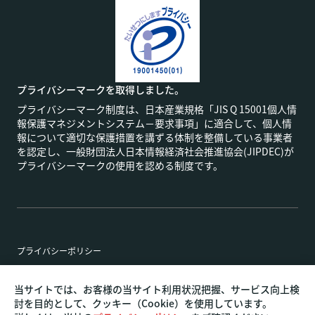
プライバシーマークを取得しました。
プライバシーマーク制度は、日本産業規格「JIS Q 15001個人情
報保護マネジメントシステム－要求事項」に適合して、個人情
報について適切な保護措置を講ずる体制を整備している事業者
を認定し、一般財団法人日本情報経済社会推進協会(JIPDEC)が
プライバシーマークの使用を認める制度です。
プライバシーポリシー
特定商取引法に基づく表記
当サイトでは、お客様の当サイト利用状況把握、サービス向上検
討を目的として、クッキー（Cookie）を使用しています。