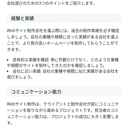
会社選びのための3つのポイントをご紹介します。
経験と実績
Webサイト制作会社を選ぶ際には、過去の制作実績を必ず確認
しましょう。自社の業種や規模に合った実績がある会社を選ぶ
ことで、より質の高いホームページを制作してもらうことがで
きます。
具体的な実績を確認: 単に件数だけでなく、どのような業種
や規模のサイトを制作してきたのかを確認しましょう。
自社に近い実績: 自社の業種や規模に似た実績がある会社を
選びましょう。
コミュニケーション能力
Webサイト制作は、クライアントと制作会社が密にコミュニケ
ーションを取りながら進めるプロジェクトです。担当者のコミ
ュニケーション能力は、プロジェクトの成功に大きく影響しま
す。