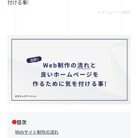
付ける事!
採用情報
# ホームページ制作
お問い合わせ
目次
Webサイト制作の流れ