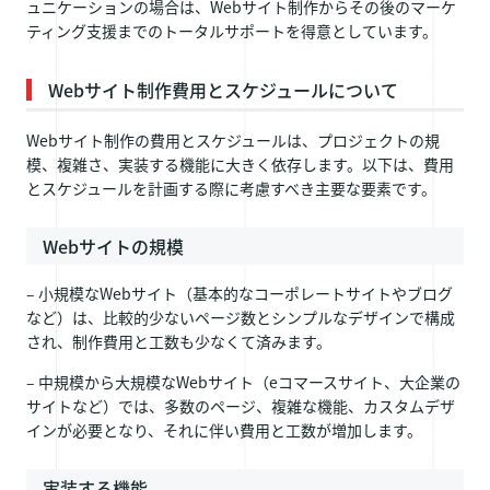
ュニケーションの場合は、Webサイト制作からその後のマーケ
ティング支援までのトータルサポートを得意としています。
Webサイト制作費用とスケジュールについて
Webサイト制作の費用とスケジュールは、プロジェクトの規
模、複雑さ、実装する機能に大きく依存します。以下は、費用
とスケジュールを計画する際に考慮すべき主要な要素です。
Webサイトの規模
– 小規模なWebサイト（基本的なコーポレートサイトやブログ
など）は、比較的少ないページ数とシンプルなデザインで構成
され、制作費用と工数も少なくて済みます。
– 中規模から大規模なWebサイト（eコマースサイト、大企業の
サイトなど）では、多数のページ、複雑な機能、カスタムデザ
インが必要となり、それに伴い費用と工数が増加します。
実装する機能