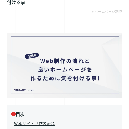
付ける事!
採用情報
# ホームページ制作
お問い合わせ
目次
Webサイト制作の流れ