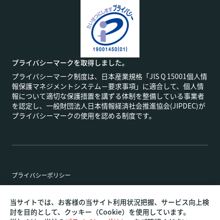
プライバシーマークを取得しました。
プライバシーマーク制度は、日本産業規格「JIS Q 15001個人情
報保護マネジメントシステム－要求事項」に適合して、個人情
報について適切な保護措置を講ずる体制を整備している事業者
を認定し、一般財団法人日本情報経済社会推進協会(JIPDEC)が
プライバシーマークの使用を認める制度です。
プライバシーポリシー
特定商取引法に基づく表記
当サイトでは、お客様の当サイト利用状況把握、サービス向上検
討を目的として、クッキー（Cookie）を使用しています。