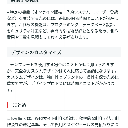
– 特定の機能（オンライン販売、予約システム、ユーザー登録
など）を実装するためには、追加の開発時間とコストが発生し
ます。これらの機能は、プログラミング、データベース設計、
セキュリティ対策など、専門的な技術が必要となるため、制作
費用や工数を見積もっておく必要があります。
デザインのカスタマイズ
– テンプレートを使用する場合はコストが低く抑えられます
が、完全なカスタムデザインはそれに応じて高額になります。
カスタムデザインは、独自性とブランドの一貫性を保つために
重要ですが、デザインプロセスには時間とコストがかかりま
す。
まとめ
この記事では、Webサイト制作の流れ、効率的な制作方法、制
作会社の選定基準、そして費用とスケジュールの見積もりにつ