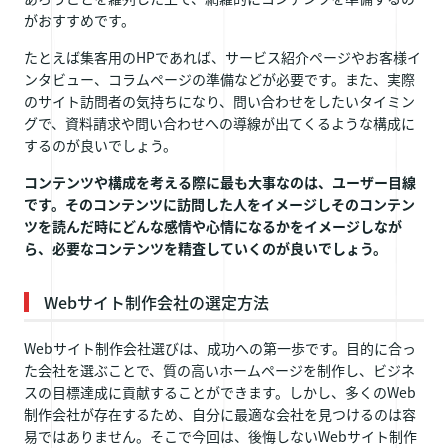
がおすすめです。
たとえば集客用のHPであれば、サービス紹介ページやお客様イ
ンタビュー、コラムページの準備などが必要です。また、実際
のサイト訪問者の気持ちになり、問い合わせをしたいタイミン
グで、資料請求や問い合わせへの導線が出てくるような構成に
するのが良いでしょう。
コンテンツや構成を考える際に最も大事なのは、ユーザー目線
です。そのコンテンツに訪問した人をイメージしそのコンテン
ツを読んだ時にどんな感情や心情になるかをイメージしなが
ら、必要なコンテンツを精査していくのが良いでしょう。
Webサイト制作会社の選定方法
Webサイト制作会社選びは、成功への第一歩です。目的に合っ
た会社を選ぶことで、質の高いホームページを制作し、ビジネ
スの目標達成に貢献することができます。しかし、多くのWeb
制作会社が存在するため、自分に最適な会社を見つけるのは容
易ではありません。そこで今回は、後悔しないWebサイト制作