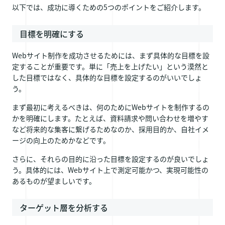
以下では、成功に導くための5つのポイントをご紹介します。
目標を明確にする
Webサイト制作を成功させるためには、まず具体的な目標を設
定することが重要です。単に「売上を上げたい」という漠然と
した目標ではなく、具体的な目標を設定するのがいいでしょ
う。
まず最初に考えるべきは、何のためにWebサイトを制作するの
かを明確にします。たとえば、資料請求や問い合わせを増やす
など将来的な集客に繋げるためなのか、採用目的か、自社イメ
ージの向上のためかなどです。
さらに、それらの目的に沿った目標を設定するのが良いでしょ
う。具体的には、Webサイト上で測定可能かつ、実現可能性の
あるものが望ましいです。
ターゲット層を分析する