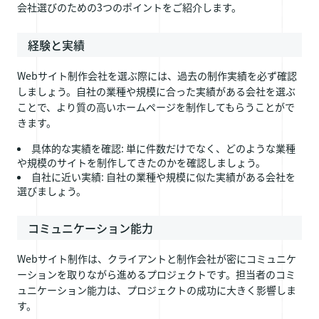
会社選びのための3つのポイントをご紹介します。
経験と実績
Webサイト制作会社を選ぶ際には、過去の制作実績を必ず確認
しましょう。自社の業種や規模に合った実績がある会社を選ぶ
ことで、より質の高いホームページを制作してもらうことがで
きます。
具体的な実績を確認: 単に件数だけでなく、どのような業種
や規模のサイトを制作してきたのかを確認しましょう。
自社に近い実績: 自社の業種や規模に似た実績がある会社を
選びましょう。
コミュニケーション能力
Webサイト制作は、クライアントと制作会社が密にコミュニケ
ーションを取りながら進めるプロジェクトです。担当者のコミ
ュニケーション能力は、プロジェクトの成功に大きく影響しま
す。