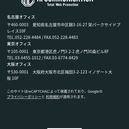
名古屋オフィス
〒460-0003 愛知県名古屋市中区錦3-16-27 栄パークサイドプ
レイス10F
TEL.052-228-4484 / FAX.052-228-4483
東京オフィス
〒105-0001 東京都港区虎ノ門3-2-2 虎ノ門30森ビル8F
TEL.03-6455-1012 / FAX.03-6774-8429
大阪オフィス
〒530-0001 大阪府大阪市北区梅田3-2-123 イノゲート大
阪 10F
このサイトはreCAPTCHAによって保護されており、Googleの
プライバシーポリシー
と
利用規約
が適用されます。