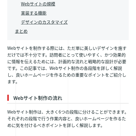
Webサイトの規模
実装する機能
デザインのカスタマイズ
まとめ
Webサイトを制作する際には、ただ単に美しいデザインを施す
だけでは不十分です。訪問者にとって使いやすく、かつ効果的
に情報を伝えるためには、計画的な流れと戦略的な設計が必要
です。この記事では、Webサイト制作の各段階を詳しく解説
し、良いホームページを作るための重要なポイントをご紹介し
ます。
Webサイト制作の流れ
Webサイト制作は、大きく6つの段階に分けることができます。
それぞれの段階で行う作業内容と、良いホームページを作るた
めに気を付けるべきポイントを詳しく解説します。