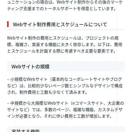
ュニケーションの場合は、Webサイト制作からその後のマーケ
ティング支援までのトータルサポートを得意としています。
Webサイト制作費用とスケジュールについて
Webサイト制作の費用とスケジュールは、プロジェクトの規
模、複雑さ、実装する機能に大きく依存します。以下は、費用
とスケジュールを計画する際に考慮すべき主要な要素です。
Webサイトの規模
– 小規模なWebサイト（基本的なコーポレートサイトやブログ
など）は、比較的少ないページ数とシンプルなデザインで構成
され、制作費用と工数も少なくて済みます。
– 中規模から大規模なWebサイト（eコマースサイト、大企業の
サイトなど）では、多数のページ、複雑な機能、カスタムデザ
インが必要となり、それに伴い費用と工数が増加します。
実装する機能