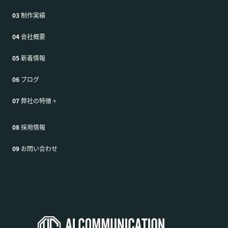
03
制作実績
04
会社概要
05
新着情報
06
ブログ
07
弊社の特徴
+
08
採用情報
09
お問い合わせ