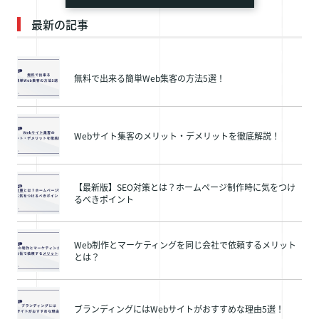
最新の記事
無料で出来る簡単Web集客の方法5選！
Webサイト集客のメリット・デメリットを徹底解説！
【最新版】SEO対策とは？ホームページ制作時に気をつけ
るべきポイント
Web制作とマーケティングを同じ会社で依頼するメリット
とは？
ブランディングにはWebサイトがおすすめな理由5選！