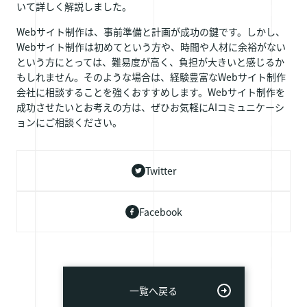
いて詳しく解説しました。
Webサイト制作は、事前準備と計画が成功の鍵です。しかし、
Webサイト制作は初めてという方や、時間や人材に余裕がない
という方にとっては、難易度が高く、負担が大きいと感じるか
もしれません。そのような場合は、経験豊富なWebサイト制作
会社に相談することを強くおすすめします。Webサイト制作を
成功させたいとお考えの方は、ぜひお気軽にAIコミュニケーシ
ョンにご相談ください。
Twitter
Facebook
一覧へ戻る